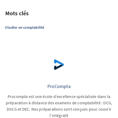
Mots clés
Etudier en comptabilité
ProCompta
Procompta est une école d’excellence spécialisée dans la
préparation à distance des examens de comptabilité : DCG,
DSCG et DEC. Nos préparations sont conçues pour couvrir
l’intégralit