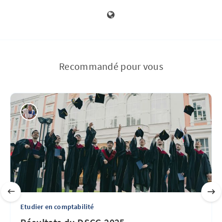
Recommandé pour vous
Etudier en comptabilité