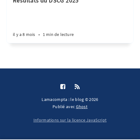
Résultats du DSCG 2025
il y a 8 mois
•
1 min de lecture
Lamacompta : le blog © 2026
Publié avec
Ghost
Informations sur la licence JavaScript