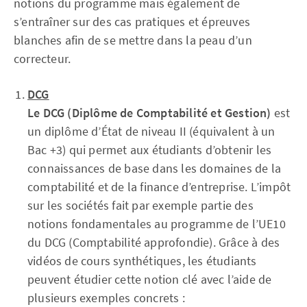
notions du programme mais également de
s’entraîner sur des cas pratiques et épreuves
blanches afin de se mettre dans la peau d’un
correcteur.
DCG
Le DCG (Diplôme de Comptabilité et Gestion)
est
un diplôme d’État de niveau II (équivalent à un
Bac +3) qui permet aux étudiants d’obtenir les
connaissances de base dans les domaines de la
comptabilité et de la finance d’entreprise. L’impôt
sur les sociétés fait par exemple partie des
notions fondamentales au programme de l’UE10
du DCG (Comptabilité approfondie). Grâce à des
vidéos de cours synthétiques, les étudiants
peuvent étudier cette notion clé avec l’aide de
plusieurs exemples concrets :