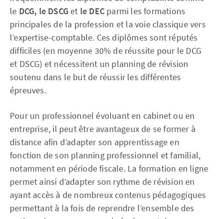
le
DCG, le DSCG
et
le DEC
parmi les formations
principales de la profession et la voie classique vers
l’expertise-comptable. Ces diplômes sont réputés
difficiles (en moyenne 30% de réussite pour le DCG
et DSCG) et nécessitent un planning de révision
soutenu dans le but de réussir les différentes
épreuves.
Pour un professionnel évoluant en cabinet ou en
entreprise, il peut être avantageux de se former à
distance afin d’adapter son apprentissage en
fonction de son planning professionnel et familial,
notamment en période fiscale. La formation en ligne
permet ainsi d’adapter son rythme de révision en
ayant accès à de nombreux contenus pédagogiques
permettant à la fois de reprendre l’ensemble des