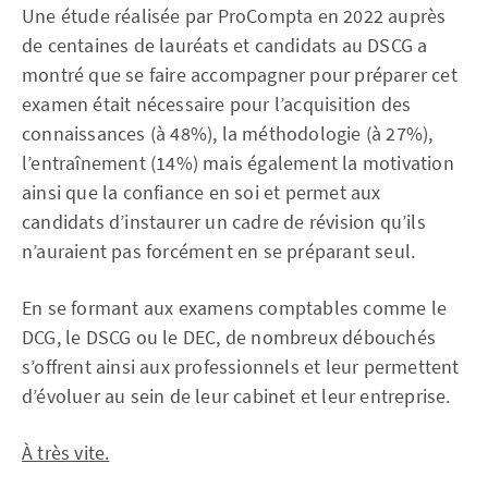
Une étude réalisée par ProCompta en 2022 auprès
de centaines de lauréats et candidats au DSCG a
montré que se faire accompagner pour préparer cet
examen était nécessaire pour l’acquisition des
connaissances (à 48%), la méthodologie (à 27%),
l’entraînement (14%) mais également la motivation
ainsi que la confiance en soi et permet aux
candidats d’instaurer un cadre de révision qu’ils
n’auraient pas forcément en se préparant seul.
En se formant aux examens comptables comme le
DCG, le DSCG ou le DEC, de nombreux débouchés
s’offrent ainsi aux professionnels et leur permettent
d’évoluer au sein de leur cabinet et leur entreprise.
À très vite.