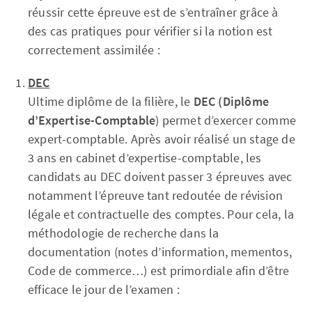
réussir cette épreuve est de s’entraîner grâce à
des cas pratiques pour vérifier si la notion est
correctement assimilée :
DEC
Ultime diplôme de la filière, le
DEC (Diplôme
d’Expertise-Comptable
) permet d’exercer comme
expert-comptable. Après avoir réalisé un stage de
3 ans en cabinet d’expertise-comptable, les
candidats au DEC doivent passer 3 épreuves avec
notamment l’épreuve tant redoutée de révision
légale et contractuelle des comptes. Pour cela, la
méthodologie de recherche dans la
documentation (notes d’information, mementos,
Code de commerce…) est primordiale afin d’être
efficace le jour de l’examen :