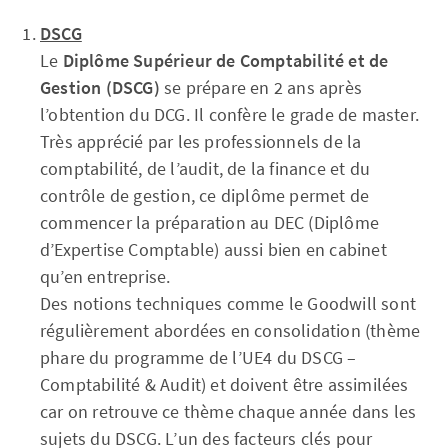
DSCG
Le
Diplôme Supérieur de Comptabilité et de
Gestion (DSCG)
se prépare en 2 ans après
l’obtention du DCG. Il confère le grade de master.
Très apprécié par les professionnels de la
comptabilité, de l’audit, de la finance et du
contrôle de gestion, ce diplôme permet de
commencer la préparation au DEC (Diplôme
d’Expertise Comptable) aussi bien en cabinet
qu’en entreprise.
Des notions techniques comme le Goodwill sont
régulièrement abordées en consolidation (thème
phare du programme de l’UE4 du DSCG –
Comptabilité & Audit) et doivent être assimilées
car on retrouve ce thème chaque année dans les
sujets du DSCG. L’un des facteurs clés pour