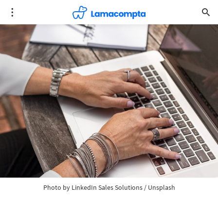
Photo by
LinkedIn Sales Solutions
/
Unsplash