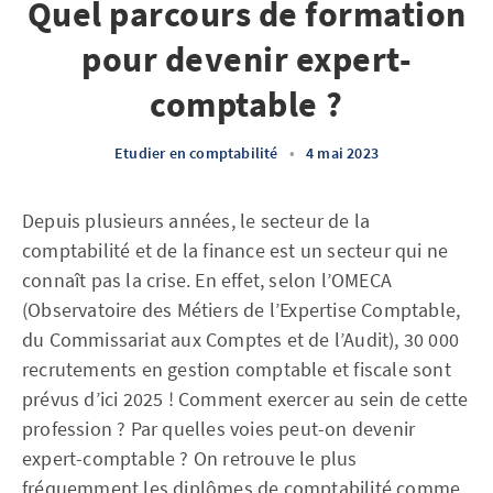
Quel parcours de formation
pour devenir expert-
comptable ?
Etudier en comptabilité
•
4 mai 2023
Depuis plusieurs années, le secteur de la
comptabilité et de la finance est un secteur qui ne
connaît pas la crise. En effet, selon l’OMECA
(Observatoire des Métiers de l’Expertise Comptable,
du Commissariat aux Comptes et de l’Audit), 30 000
recrutements en gestion comptable et fiscale sont
prévus d’ici 2025 ! Comment exercer au sein de cette
profession ? Par quelles voies peut-on devenir
expert-comptable ? On retrouve le plus
fréquemment les diplômes de comptabilité comme