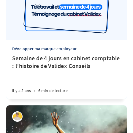
Développer ma marque employeur
Semaine de 4 jours en cabinet comptable
: l’histoire de Validex Conseils
il y a 2 ans
•
6 min de lecture