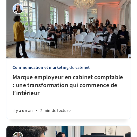
Communication et marketing du cabinet
Marque employeur en cabinet comptable
: une transformation qui commence de
l’intérieur
il y a un an
•
2 min de lecture