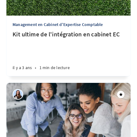
Management en Cabinet d'Expertise Comptable
Kit ultime de l'intégration en cabinet EC
il y a 3 ans
•
1 min de lecture