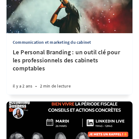
Communication et marketing du cabinet
Le Personal Branding : un outil clé pour
les professionnels des cabinets
comptables
il y a 2 ans
•
2 min de lecture