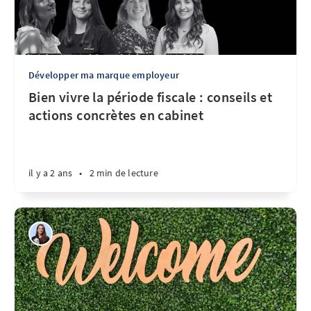
Développer ma marque employeur
Bien vivre la période fiscale : conseils et
actions concrètes en cabinet
il y a 2 ans
•
2 min de lecture