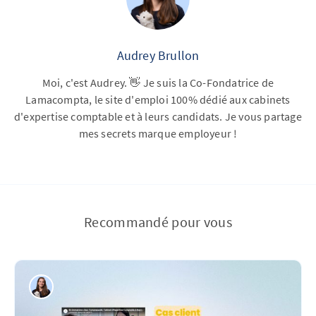
Audrey Brullon
Moi, c'est Audrey. 👋 Je suis la Co-Fondatrice de
Lamacompta, le site d'emploi 100% dédié aux cabinets
d'expertise comptable et à leurs candidats. Je vous partage
mes secrets marque employeur !
Recommandé pour vous