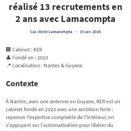
réalisé 13 recrutements en
2 ans avec Lamacompta
Cas client Lamacompta
•
15 avr. 2026
🏢 Cabinet : KER
👤 Fondé en : 2023
📍 Localisation : Nantes & Guyane
Contexte
À Nantes, avec une antenne en Guyane, KER est un
cabinet fondé en 2023 avec une ambition forte :
repenser l'expertise comptable de l'intérieur, en
s'appuyant sur l'automatisation pour libérer du