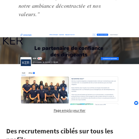
notre ambiance décontractée et nos
valeurs."
Page employeur Ker
Des recrutements ciblés sur tous les