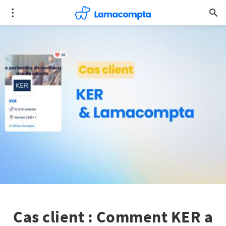
Cas client : Comment KER a