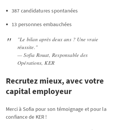
387 candidatures spontanées
13 personnes embauchées
"Le bilan après deux ans ? Une vraie
réussite."
— Sofia Rouat, Responsable des
Opérations, KER
Recrutez mieux, avec votre
capital employeur
Merci à Sofia pour son témoignage et pour la
confiance de KER !