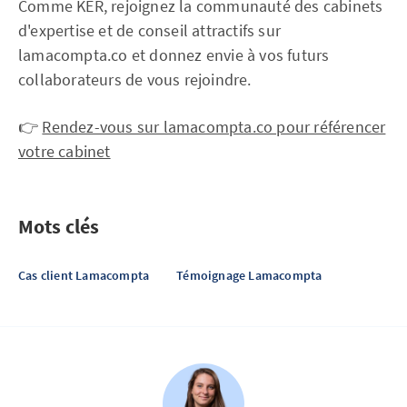
Comme KER, rejoignez la communauté des cabinets
d'expertise et de conseil attractifs sur
lamacompta.co et donnez envie à vos futurs
collaborateurs de vous rejoindre.
👉
Rendez-vous sur lamacompta.co pour référencer
votre cabinet
Mots clés
Cas client Lamacompta
Témoignage Lamacompta