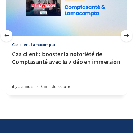
Cas client Lamacompta
Cas client : booster la notoriété de
Comptasanté avec la vidéo en immersion
il y a 5 mois
•
3 min de lecture