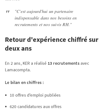
"C'est aujourd'hui un partenaire
indispensable dans nos besoins en
recrutements et nos suivis RH."
Retour d'expérience chiffré sur
deux ans
En 2 ans, KER a réalisé
13 recrutements
avec
Lamacompta.
Le bilan en chiffres :
10 offres d'emploi publiées
620 candidatures aux offres