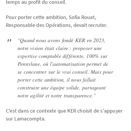
temps au profit du conseil.
Pour porter cette ambition, Sofia Rouat,
Responsable des Opérations, devait recruter.
"Quand nous avons fondé KER en 2023,
notre vision était claire : proposer une
expertise comptable différente, 100% sur
Pennylane, où l'automatisation permet de
se concentrer sur le vrai conseil. Mais pour
porter cette ambition, il nous fallait
construire une équipe solide, partageant
notre agilité et notre transparence."
C'est dans ce contexte que KER choisit de s'appuyer
sur Lamacompta.