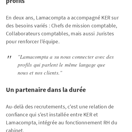
profils
En deux ans, Lamacompta a accompagné KER sur
des besoins variés : Chefs de mission comptable,
Collaborateurs comptables, mais aussi Juristes
pour renforcer l'équipe.
"Lamacompta a su nous connecter avec des
profils qui parlent le même langage que
nous et nos clients."
Un partenaire dans la durée
Au-delà des recrutements, c'est une relation de
confiance qui s'est installée entre KER et
Lamacompta, intégrée au fonctionnement RH du
cabinet.