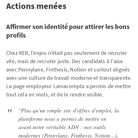
Actions menées
Affirmer son identité pour attirer les bons
profils
Chez KER, l'enjeu n'était pas seulement de recruter
vite, mais de recruter juste. Des candidats à l'aise
avec Pennylane, Finthesis, Notion et surtout alignés
avec une culture de travail moderne et transparente.
La page employeur Lamacompta a permis de mettre
tout cela en mots, et de le rendre visible.
"Plus qu'un simple site d'offres d'emploi, la
plateforme nous a permis de mettre en
avant notre véritable ADN : nos outils
modernes (Pennylane, Finthesis, Notion...),