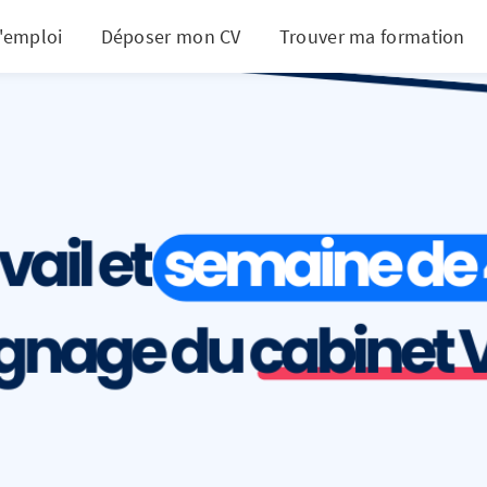
d'emploi
Déposer mon CV
Trouver ma formation