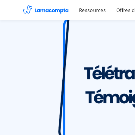
Ressources
Offres 