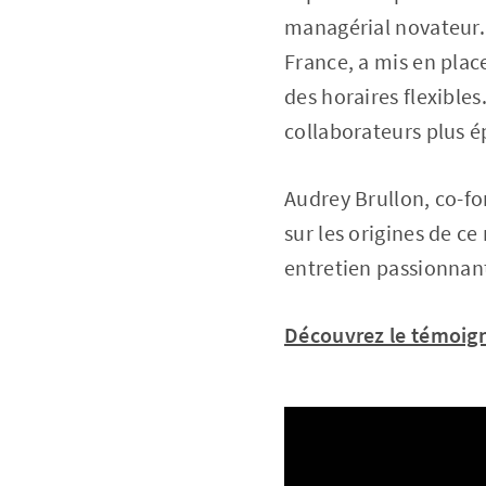
managérial novateur.
France, a mis en place
des horaires flexibles
collaborateurs plus é
Audrey Brullon, co-f
sur les origines de ce
entretien passionnan
Découvrez le témoign