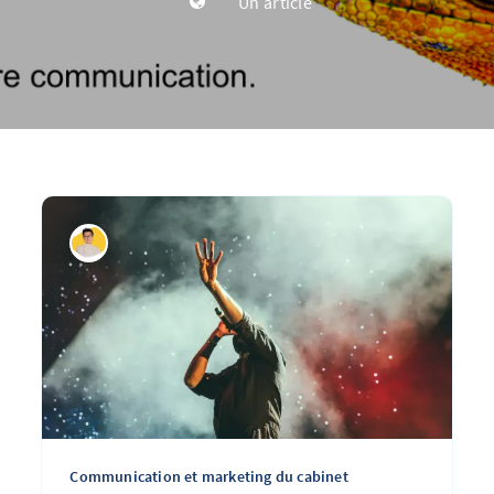
Un article
Communication et marketing du cabinet