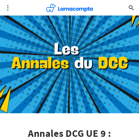
Annales DCG UE 9 :