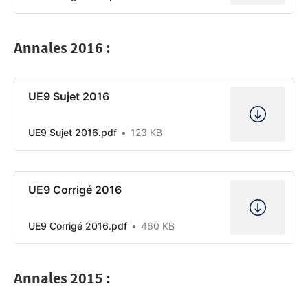
Annales 2016 :
UE9 Sujet 2016
UE9 Sujet 2016.pdf
123 KB
UE9 Corrigé 2016
UE9 Corrigé 2016.pdf
460 KB
Annales 2015 :