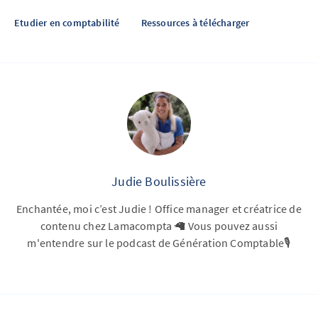
Etudier en comptabilité
Ressources à télécharger
Judie Boulissière
Enchantée, moi c’est Judie ! Office manager et créatrice de
contenu chez Lamacompta 🦙 Vous pouvez aussi
m'entendre sur le podcast de Génération Comptable🎙️