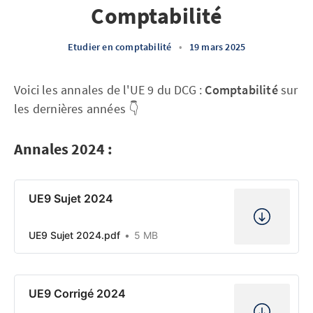
Comptabilité
Etudier en comptabilité
•
19 mars 2025
Voici les annales de l'UE 9 du DCG :
Comptabilité
sur
les dernières années 👇
Annales 2024 :
UE9 Sujet 2024
UE9 Sujet 2024.pdf
5 MB
UE9 Corrigé 2024