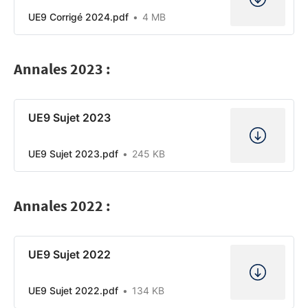
UE9 Corrigé 2024.pdf
4 MB
Annales 2023 :
UE9 Sujet 2023
UE9 Sujet 2023.pdf
245 KB
Annales 2022 :
UE9 Sujet 2022
UE9 Sujet 2022.pdf
134 KB