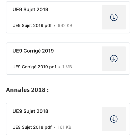
UE9 Sujet 2019
UE9 Sujet 2019.pdf
662 KB
UE9 Corrigé 2019
UE9 Corrigé 2019.pdf
1 MB
Annales 2018 :
UE9 Sujet 2018
UE9 Sujet 2018.pdf
161 KB