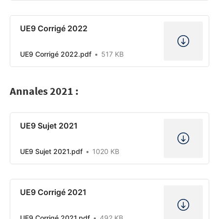
UE9 Corrigé 2022
UE9 Corrigé 2022.pdf
517 KB
Annales 2021 :
UE9 Sujet 2021
UE9 Sujet 2021.pdf
1020 KB
UE9 Corrigé 2021
UE9 Corrigé 2021.pdf
492 KB