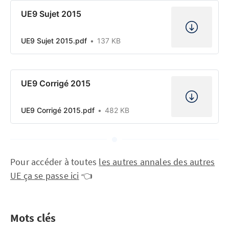
UE9 Sujet 2015
UE9 Sujet 2015.pdf
137 KB
UE9 Corrigé 2015
UE9 Corrigé 2015.pdf
482 KB
Pour accéder à toutes
les autres annales des autres
UE ça se passe ici
👈
Mots clés