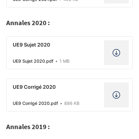
Annales 2020 :
UE9 Sujet 2020
UE9 Sujet 2020.pdf
1 MB
UE9 Corrigé 2020
UE9 Corrigé 2020.pdf
886 KB
Annales 2019 :