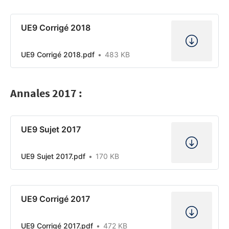
UE9 Corrigé 2018
UE9 Corrigé 2018.pdf
483 KB
Annales 2017 :
UE9 Sujet 2017
UE9 Sujet 2017.pdf
170 KB
UE9 Corrigé 2017
UE9 Corrigé 2017.pdf
472 KB