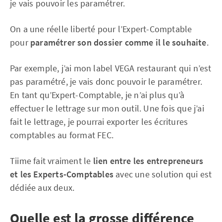
je vais pouvoir les paramétrer.
On a une réelle liberté pour l’Expert-Comptable
pour
paramétrer son dossier comme il le souhaite
.
Par exemple, j’ai mon label VEGA restaurant qui n’est
pas paramétré, je vais donc pouvoir le paramétrer.
En tant qu’Expert-Comptable, je n’ai plus qu’à
effectuer le lettrage sur mon outil. Une fois que j’ai
fait le lettrage, je pourrai exporter les écritures
comptables au format FEC.
Tiime fait vraiment le
lien entre les entrepreneurs
et les Experts-Comptables
avec une solution qui est
dédiée aux deux.
Quelle est la grosse différence