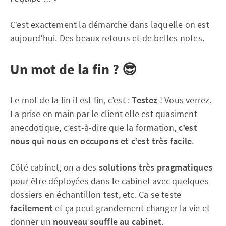
C’est exactement la démarche dans laquelle on est
aujourd’hui. Des beaux retours et de belles notes.
Un mot de la fin ? 😎
Le mot de la fin il est fin, c’est :
Testez
! Vous verrez.
La prise en main par le client elle est quasiment
anecdotique, c’est-à-dire que la formation,
c’est
nous qui nous en occupons et c’est très facile
.
Côté cabinet, on a des
solutions très pragmatiques
pour être déployées dans le cabinet avec quelques
dossiers en échantillon test, etc. Ca se teste
facilement
et ça peut grandement changer la vie et
donner un
nouveau souffle au cabinet
.