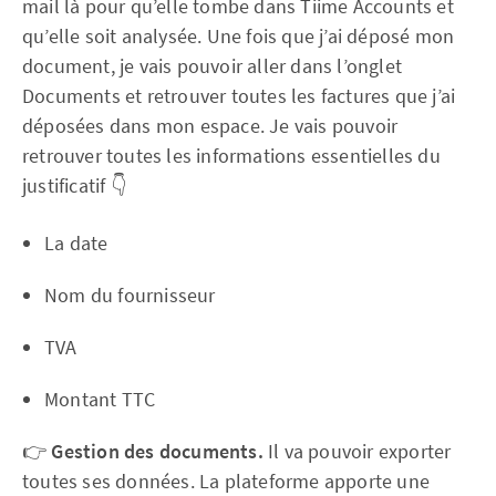
mail là pour qu’elle tombe dans Tiime Accounts et
qu’elle soit analysée. Une fois que j’ai déposé mon
document, je vais pouvoir aller dans l’onglet
Documents et retrouver toutes les factures que j’ai
déposées dans mon espace. Je vais pouvoir
retrouver toutes les informations essentielles du
justificatif 👇
La date
Nom du fournisseur
TVA
Montant TTC
👉
Gestion des documents.
Il va pouvoir exporter
toutes ses données. La plateforme apporte une