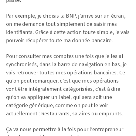
Par exemple, je choisis la BNP, j’arrive sur un écran,
on me demande tout simplement de saisir mes
identifiants. Grâce à cette action toute simple, je vais
pouvoir récupérer toute ma donnée bancaire.
Pour consulter mes comptes une fois que je les ai
synchronisés, dans la barre de navigation en bas, je
vais retrouver toutes mes opérations bancaires. Ce
qu’on peut remarquer, c’est que mes opérations
vont être intégralement catégorisées, c’est à dire
qu’on va appliquer un label, qui sera soit une
catégorie générique, comme on peut le voir
actuellement : Restaurants, salaires ou emprunts.
Ça va nous permettre à la fois pour l’entrepreneur