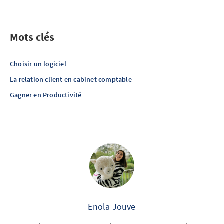
Mots clés
Choisir un logiciel
La relation client en cabinet comptable
Gagner en Productivité
Enola Jouve