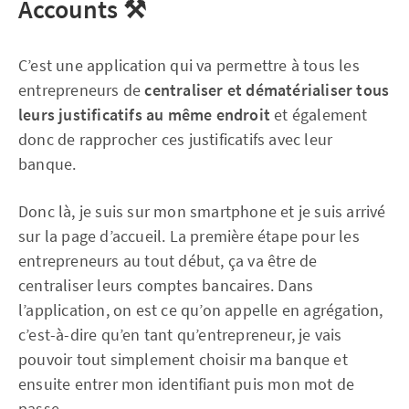
Accounts
⚒
C’est une application qui va permettre à tous les
entrepreneurs de
centraliser et dématérialiser tous
leurs justificatifs au même endroit
et également
donc de rapprocher ces justificatifs avec leur
banque.
Donc là, je suis sur mon smartphone et je suis arrivé
sur la page d’accueil. La première étape pour les
entrepreneurs au tout début, ça va être de
centraliser leurs comptes bancaires. Dans
l’application, on est ce qu’on appelle en agrégation,
c’est-à-dire qu’en tant qu’entrepreneur, je vais
pouvoir tout simplement choisir ma banque et
ensuite entrer mon identifiant puis mon mot de
passe.