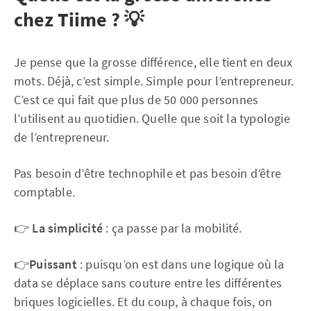
chez Tiime ? 💡
Je pense que la grosse différence, elle tient en deux
mots. Déjà, c’est simple. Simple pour l’entrepreneur.
C’est ce qui fait que plus de 50 000 personnes
l’utilisent au quotidien. Quelle que soit la typologie
de l’entrepreneur.
Pas besoin d’être technophile et pas besoin d’être
comptable.
👉
La simplicité
: ça passe par la mobilité.
👉
Puissant
: puisqu’on est dans une logique où la
data se déplace sans couture entre les différentes
briques logicielles. Et du coup, à chaque fois, on