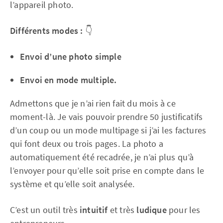
l’appareil photo.
Différents modes :
👇
Envoi d’une photo simple
Envoi en mode multiple.
Admettons que je n’ai rien fait du mois à ce
moment-là. Je vais pouvoir prendre 50 justificatifs
d’un coup ou un mode multipage si j’ai les factures
qui font deux ou trois pages. La photo a
automatiquement été recadrée, je n’ai plus qu’à
l’envoyer pour qu’elle soit prise en compte dans le
système et qu’elle soit analysée.
C’est un outil très
intuitif
et très
ludique
pour les