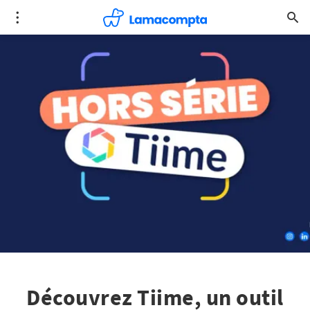
Découvrez Tiime, un outil