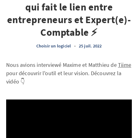
qui fait le lien entre
entrepreneurs et Expert(e)-
Comptable ⚡
Choisir un logiciel
•
25 juil. 2022
Nous avions interviewé Maxime et Matthieu de
Tiime
pour découvrir l'outil et leur vision. Découvrez la
vidéo 👇