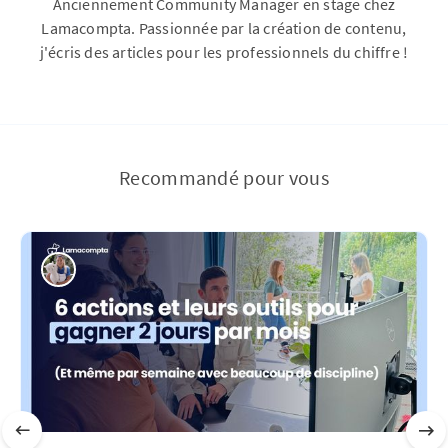
Anciennement Community Manager en stage chez
Lamacompta. Passionnée par la création de contenu,
j'écris des articles pour les professionnels du chiffre !
Recommandé pour vous