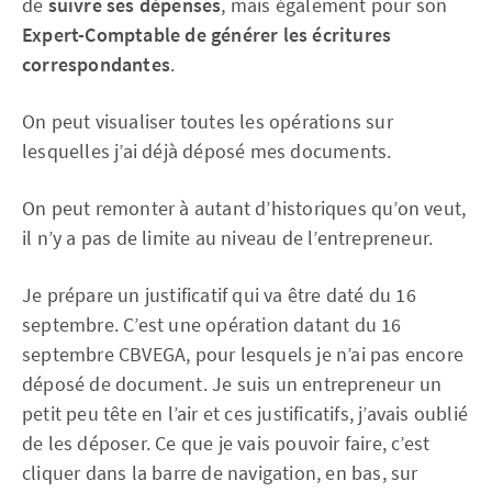
de
suivre ses dépenses
, mais également pour son
Expert-Comptable de générer les écritures
correspondantes
.
On peut visualiser toutes les opérations sur
lesquelles j’ai déjà déposé mes documents.
On peut remonter à autant d’historiques qu’on veut,
il n’y a pas de limite au niveau de l’entrepreneur.
Je prépare un justificatif qui va être daté du 16
septembre. C’est une opération datant du 16
septembre CBVEGA, pour lesquels je n’ai pas encore
déposé de document. Je suis un entrepreneur un
petit peu tête en l’air et ces justificatifs, j’avais oublié
de les déposer. Ce que je vais pouvoir faire, c’est
cliquer dans la barre de navigation, en bas, sur