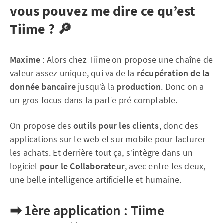
vous pouvez me dire ce qu’est
Tiime ? 🔎
Maxime
: Alors chez Tiime on propose une chaîne de
valeur assez unique, qui va de la
récupération de la
donnée bancaire
jusqu’à la
production
. Donc on a
un gros focus dans la partie pré comptable.
On propose des
outils pour les clients
, donc des
applications sur le web et sur mobile pour facturer
les achats. Et derrière tout ça, s’intègre dans un
logiciel
pour le Collaborateur
, avec entre les deux,
une belle intelligence artificielle et humaine.
➡
1ère application : Tiime