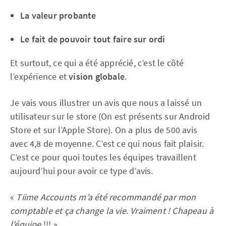
La valeur probante
Le fait de pouvoir tout faire sur ordi
Et surtout, ce qui a été apprécié, c’est le côté
l’expérience et
vision globale
.
Je vais vous illustrer un avis que nous a laissé un
utilisateur sur le store (On est présents sur Android
Store et sur l’Apple Store). On a plus de 500 avis
avec 4,8 de moyenne. C’est ce qui nous fait plaisir.
C’est ce pour quoi toutes les équipes travaillent
aujourd’hui pour avoir ce type d’avis.
«
Tiime Accounts m’a été recommandé par mon
comptable et ça change la vie. Vraiment ! Chapeau à
l’équipe
!!! »