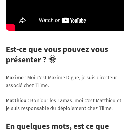
Est-ce que vous pouvez vous
présenter ? 🌞
Maxime
: Moi c’est Maxime Digue, je suis directeur
associé chez Tiime.
Matthieu
: Bonjour les Lamas, moi c’est Matthieu et
je suis responsable du déploiement chez Tiime.
En quelques mots, est ce que