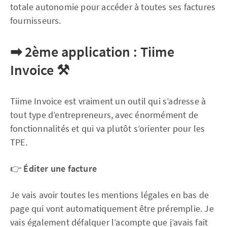
totale autonomie pour accéder à toutes ses factures
fournisseurs.
➡
2ème application : Tiime
Invoice
⚒
Tiime Invoice est vraiment un outil qui s’adresse à
tout type d’entrepreneurs, avec énormément de
fonctionnalités et qui va plutôt s’orienter pour les
TPE.
👉
Éditer une facture
Je vais avoir toutes les mentions légales en bas de
page qui vont automatiquement être préremplie. Je
vais également défalquer l’acompte que j’avais fait