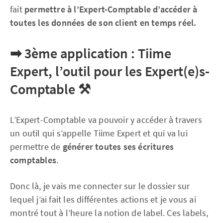
fait
permettre à l’Expert-Comptable d’accéder à
toutes les données de son client en temps réel.
➡ 3ème application : Tiime
Expert, l’outil pour les Expert(e)s-
Comptable
⚒
L’Expert-Comptable va pouvoir y accéder à travers
un outil qui s’appelle Tiime Expert et qui va lui
permettre de
générer toutes ses écritures
comptables
.
Donc là, je vais me connecter sur le dossier sur
lequel j’ai fait les différentes actions et je vous ai
montré tout à l’heure la notion de label. Ces labels,