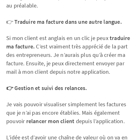
au préalable.
👉
Traduire ma facture dans une autre langue.
Si mon client est anglais en un clic je peux
traduire
ma facture.
C’est vraiment très apprécié de la part
des entrepreneurs. Je n’aurais plus qu’à créer ma
facture. Ensuite, je peux directement envoyer par
mail à mon client depuis notre application.
👉 Gestion et suivi des relances.
Je vais pouvoir visualiser simplement les factures
que je n’ai pas encore établies. Mais également
pouvoir
relancer mon client
depuis l’application.
L’idée est d’avoir une chaîne de valeur où on va en