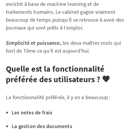
enrichit à base de machine learning et de
traitements humains. Le cabinet gagne vraiment
beaucoup de temps puisqu’il se retrouve à avoir des
journaux qui sont prêts à l’emploi.
Simplicité et puissance,
les deux maîtres mots qui
font de Tiime ce qu’il est aujourd’hui.
Quelle est la fonctionnalité
préférée des utilisateurs ? 🧡
La fonctionnalité préférée, il y en a beaucoup :
Les notes de frais
La gestion des documents