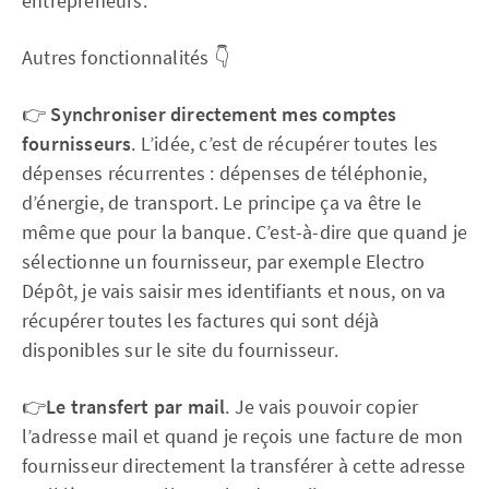
entrepreneurs.
Autres fonctionnalités 👇
👉
Synchroniser directement mes comptes
fournisseurs
. L’idée, c’est de récupérer toutes les
dépenses récurrentes : dépenses de téléphonie,
d’énergie, de transport. Le principe ça va être le
même que pour la banque. C’est-à-dire que quand je
sélectionne un fournisseur, par exemple Electro
Dépôt, je vais saisir mes identifiants et nous, on va
récupérer toutes les factures qui sont déjà
disponibles sur le site du fournisseur.
👉
Le transfert par mail
. Je vais pouvoir copier
l’adresse mail et quand je reçois une facture de mon
fournisseur directement la transférer à cette adresse