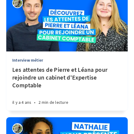
Interview métier
Les attentes de Pierre et Léana pour
rejoindre un cabinet d'Expertise
Comptable
il y a 4 ans
•
2 min de lecture