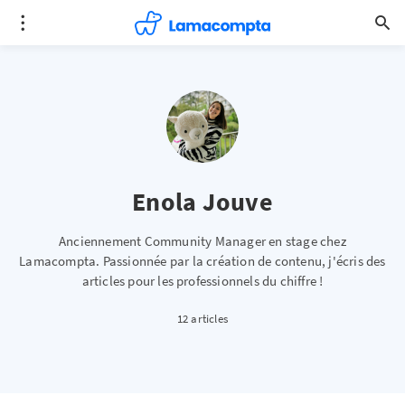
Enola Jouve
Anciennement Community Manager en stage chez
Lamacompta. Passionnée par la création de contenu, j'écris des
articles pour les professionnels du chiffre !
12 articles