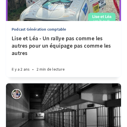
Podcast Génération comptable
Lise et Léa - Un rallye pas comme les
autres pour un équipage pas comme les
autres
il y a 2 ans
•
2 min de lecture