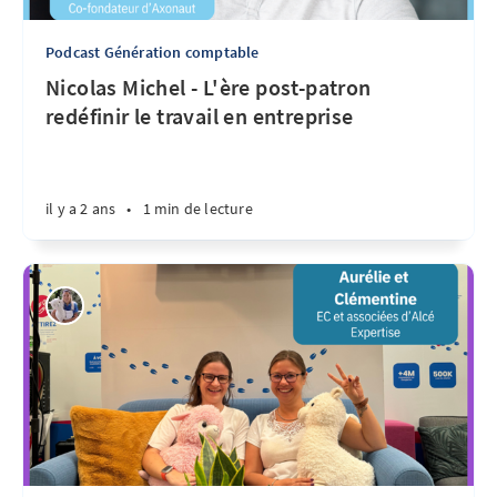
Podcast Génération comptable
Nicolas Michel - L'ère post-patron
redéfinir le travail en entreprise
il y a 2 ans
•
1 min de lecture