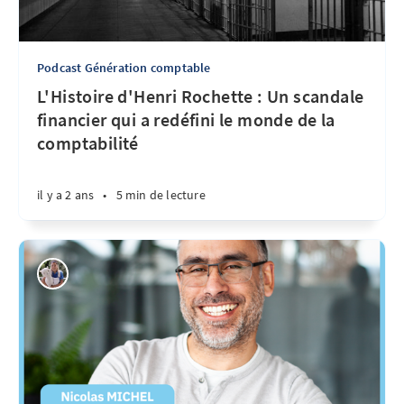
Podcast Génération comptable
L'Histoire d'Henri Rochette : Un scandale
financier qui a redéfini le monde de la
comptabilité
il y a 2 ans
•
5 min de lecture