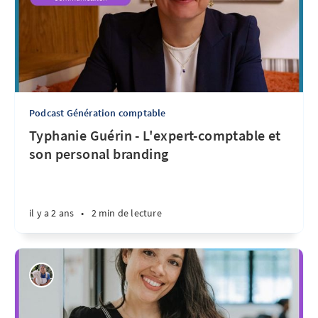
Podcast Génération comptable
Typhanie Guérin - L'expert-comptable et
son personal branding
il y a 2 ans
•
2 min de lecture