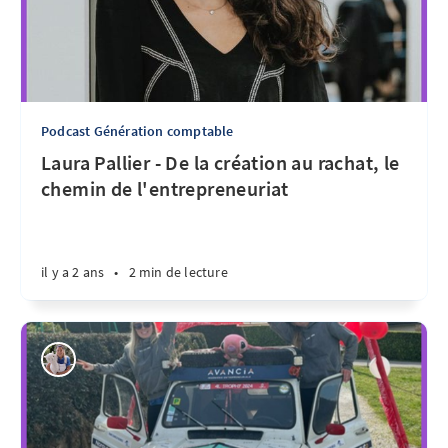
Podcast Génération comptable
Laura Pallier - De la création au rachat, le
chemin de l'entrepreneuriat
il y a 2 ans
•
2 min de lecture