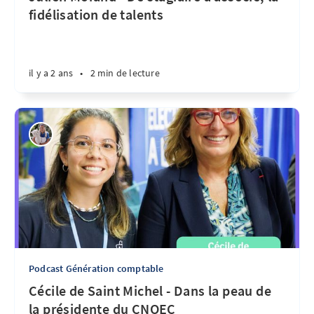
fidélisation de talents
il y a 2 ans
•
2 min de lecture
Podcast Génération comptable
Cécile de Saint Michel - Dans la peau de
la présidente du CNOEC