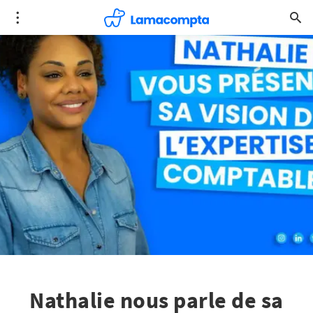
Nathalie nous parle de sa