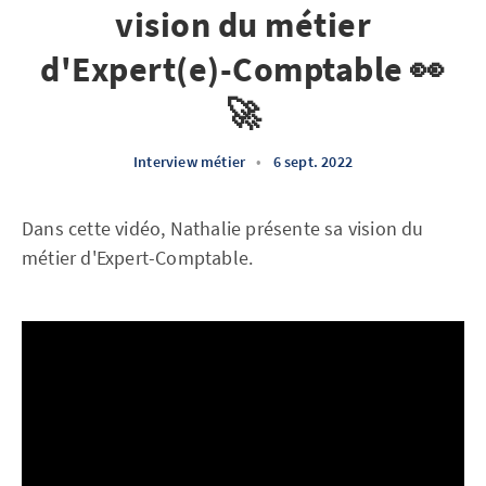
vision du métier
d'Expert(e)-Comptable 👀
🚀
Interview métier
•
6 sept. 2022
Dans cette vidéo, Nathalie présente sa vision du
métier d'Expert-Comptable.