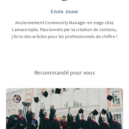
Enola Jouve
Anciennement Community Manager en stage chez
Lamacompta. Passionnée par la création de contenu,
j'écris des articles pour les professionnels du chiffre !
Recommandé pour vous