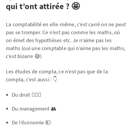
qui t’ont attirée ? 🤩
La comptabilité en elle-même, c’est carré on ne peut
pas se tromper. Ce n’est pas comme les maths, où
on émet des hypothèses etc. Je n’aime pas les
maths (oui une comptable qui n’aime pas les maths,
c’est bizarre 😅)
Les études de compta, ce n’est pas que de la
compta, c’est aussi : 👇
Du droit 👩🏽‍⚖️
Du management 👥
De l’économie 💶