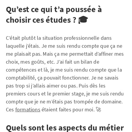
Qu’est ce qui t’a poussée à
choisir ces études ? 🎓
C’était plutôt la situation professionnelle dans
laquelle j’étais. Je me suis rendu compte que ça ne
me plaisait pas. Mais ça me permettait d’affiner mes
choix, mes goûts, etc. J’ai fait un bilan de
compétences et là, je me suis rendu compte que la
comptabilité, ça pouvait fonctionner. Je ne savais
pas trop si j’allais aimer ou pas. Puis dès les
premiers cours et le premier stage, je me suis rendu
compte que je ne m’étais pas trompée de domaine.
Ces
formations
étaient faites pour moi. 🚀
Quels sont les aspects du métier