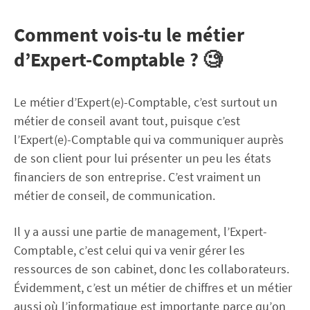
Comment vois-tu le métier
d’Expert-Comptable ? 🧐
Le métier d’Expert(e)-Comptable, c’est surtout un
métier de conseil avant tout, puisque c’est
l’Expert(e)-Comptable qui va communiquer auprès
de son client pour lui présenter un peu les états
financiers de son entreprise. C’est vraiment un
métier de conseil, de communication.
Il y a aussi une partie de management, l’Expert-
Comptable, c’est celui qui va venir gérer les
ressources de son cabinet, donc les collaborateurs.
Évidemment, c’est un métier de chiffres et un métier
aussi où l’informatique est importante parce qu’on