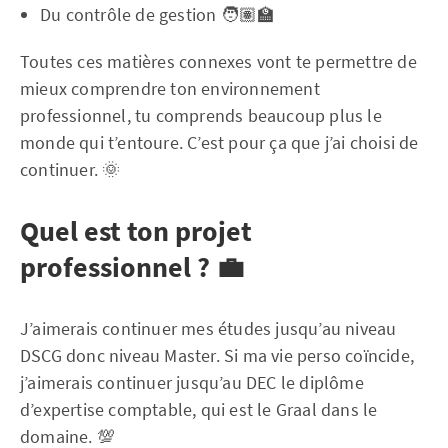
Du contrôle de gestion 🧑🏽‍🏫
Toutes ces matières connexes vont te permettre de
mieux comprendre ton environnement
professionnel, tu comprends beaucoup plus le
monde qui t’entoure. C’est pour ça que j’ai choisi de
continuer. 🌞
Quel est ton projet
professionnel ? 💼
J’aimerais continuer mes études jusqu’au niveau
DSCG donc niveau Master. Si ma vie perso coïncide,
j’aimerais continuer jusqu’au DEC le diplôme
d’expertise comptable, qui est le Graal dans le
domaine. 💯