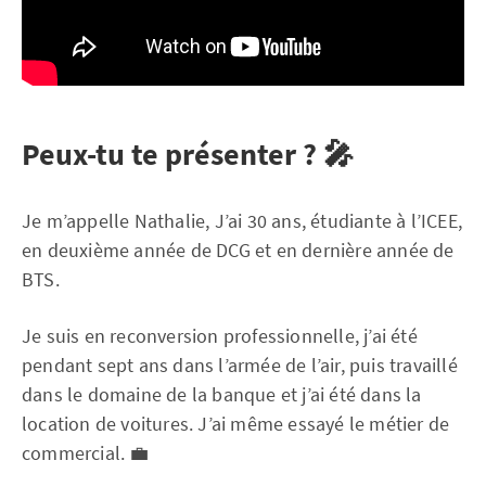
Peux-tu te présenter ? 🎤
Je m’appelle Nathalie, J’ai 30 ans, étudiante à l’ICEE,
en deuxième année de DCG et en dernière année de
BTS.
Je suis en reconversion professionnelle, j’ai été
pendant sept ans dans l’armée de l’air, puis travaillé
dans le domaine de la banque et j’ai été dans la
location de voitures. J’ai même essayé le métier de
commercial. 💼