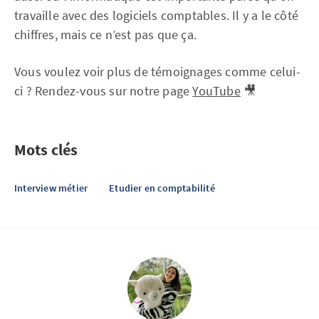
travaille avec des logiciels comptables. Il y a le côté
chiffres, mais ce n’est pas que ça.
Vous voulez voir plus de témoignages comme celui-
ci ? Rendez-vous sur notre page
YouTube
🎥
Mots clés
Interview métier
Etudier en comptabilité