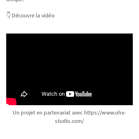
👇 Découvre la vidéo
Un projet en partenariat avec https://www.ohe-
studio.com/