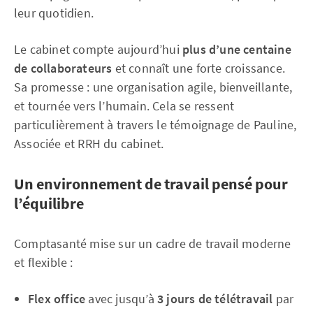
leur quotidien.
Le cabinet compte aujourd’hui
plus d’une centaine
de collaborateurs
et connaît une forte croissance.
Sa promesse : une organisation agile, bienveillante,
et tournée vers l’humain. Cela se ressent
particulièrement à travers le témoignage de Pauline,
Associée et RRH du cabinet.
Un environnement de travail pensé pour
l’équilibre
Comptasanté mise sur un cadre de travail moderne
et flexible :
Flex office
avec jusqu’à
3 jours de télétravail
par