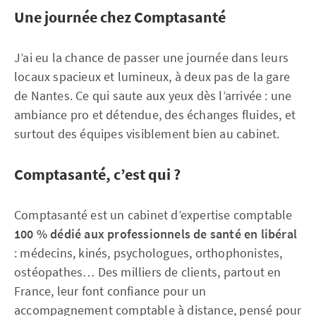
Une journée chez Comptasanté
J’ai eu la chance de passer une journée dans leurs
locaux spacieux et lumineux, à deux pas de la gare
de Nantes. Ce qui saute aux yeux dès l’arrivée : une
ambiance pro et détendue, des échanges fluides, et
surtout des équipes visiblement bien au cabinet.
Comptasanté, c’est qui ?
Comptasanté est un cabinet d’expertise comptable
100 % dédié aux professionnels de santé en libéral
: médecins, kinés, psychologues, orthophonistes,
ostéopathes… Des milliers de clients, partout en
France, leur font confiance pour un
accompagnement comptable à distance, pensé pour