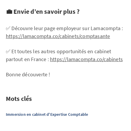
💼 Envie d’en savoir plus ?
✅ Découvre leur page employeur sur Lamacompta :
https://lamacompta.co/cabinets/comptasante
✅ Et toutes les autres opportunités en cabinet
partout en France :
https://lamacompta.co/cabinets
Bonne découverte !
Mots clés
Immersion en cabinet d'Expertise Comptable