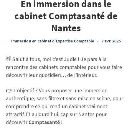
En immersion dans le
cabinet Comptasanté de
Nantes
Immersion en cabinet d'Expertise Comptable
•
7 avr. 2025
👋 Salut à tous, moi c’est Judie ! Je pars à la
rencontre des cabinets comptables pour vous faire
découvrir leur quotidien… de l’intérieur.
👉 L’objectif ? Vous proposer une immersion
authentique, sans filtre et sans mise en scène, pour
comprendre ce qui rend un cabinet vraiment
attractif. Et aujourd’hui, cap sur Nantes pour
découvrir
Comptasanté
!