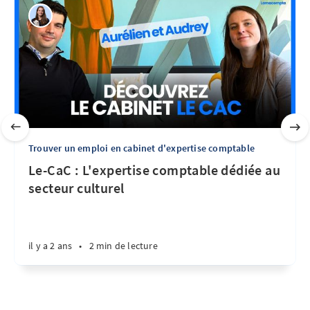
Trouver un emploi en cabinet d'expertise comptable
Le-CaC : L'expertise comptable dédiée au
secteur culturel
il y a 2 ans
•
2 min de lecture