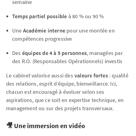
semaine
Temps partiel possible
à 80 % ou 90 %
Une
Académie interne
pour une montée en
compétences progressive
Des
équipes de 4 à 5 personnes
, managées par
des R.O. (Responsables Opérationnels) investis
Le cabinet valorise aussi des
valeurs fortes
: qualité
des relations, esprit d’équipe, bienveillance. Ici,
chacun est encouragé à évoluer selon ses
aspirations, que ce soit en expertise technique, en
management ou sur des projets transversaux.
🎥 Une immersion en vidéo