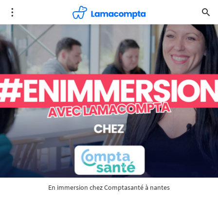
En immersion chez Comptasanté à nantes