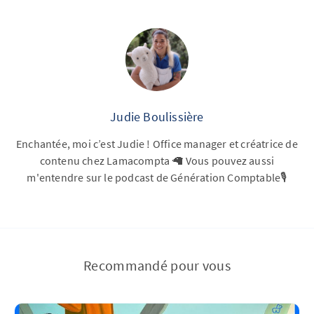
Judie Boulissière
Enchantée, moi c’est Judie ! Office manager et créatrice de
contenu chez Lamacompta 🦙 Vous pouvez aussi
m'entendre sur le podcast de Génération Comptable🎙️
Recommandé pour vous