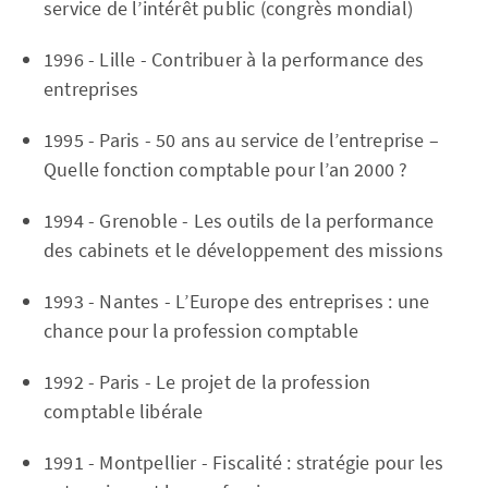
service de l’intérêt public (congrès mondial)
1996 - Lille - Contribuer à la performance des
entreprises
1995 - Paris - 50 ans au service de l’entreprise –
Quelle fonction comptable pour l’an 2000 ?
1994 - Grenoble - Les outils de la performance
des cabinets et le développement des missions
1993 - Nantes - L’Europe des entreprises : une
chance pour la profession comptable
1992 - Paris - Le projet de la profession
comptable libérale
1991 - Montpellier - Fiscalité : stratégie pour les