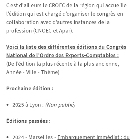
C'est d'ailleurs le CROEC de la région qui accueille
l'édition qui est chargé d'organiser le congrès en
collaboration avec d'autres instances de la
profession (CNOEC et Apar).
Voici la liste des différentes éditions du Congrès
National de l'Ordre des Experts-Comptables :
(De l'édition la plus récente à la plus ancienne,
Année - Ville - Thème)
Prochaine édition :
2025 à Lyon :
(Non publié)
Éditions passées :
2024 - Marseilles -
Embarquement immédiat : du