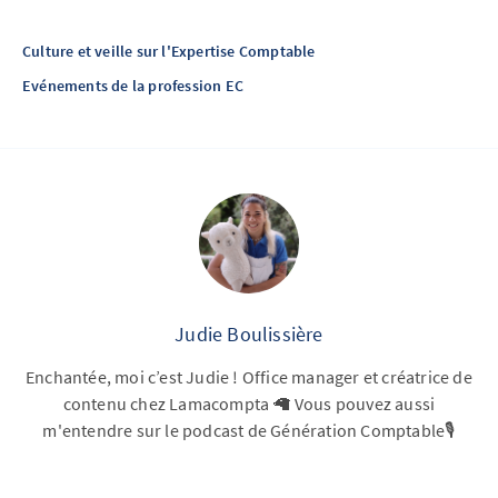
Culture et veille sur l'Expertise Comptable
Evénements de la profession EC
Judie Boulissière
Enchantée, moi c’est Judie ! Office manager et créatrice de
contenu chez Lamacompta 🦙 Vous pouvez aussi
m'entendre sur le podcast de Génération Comptable🎙️