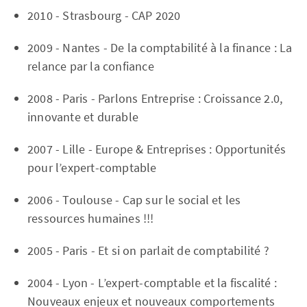
2010 - Strasbourg - CAP 2020
2009 - Nantes - De la comptabilité à la finance : La
relance par la confiance
2008 - Paris - Parlons Entreprise : Croissance 2.0,
innovante et durable
2007 - Lille - Europe & Entreprises : Opportunités
pour l’expert-comptable
2006 - Toulouse - Cap sur le social et les
ressources humaines !!!
2005 - Paris - Et si on parlait de comptabilité ?
2004 - Lyon - L’expert-comptable et la fiscalité :
Nouveaux enjeux et nouveaux comportements