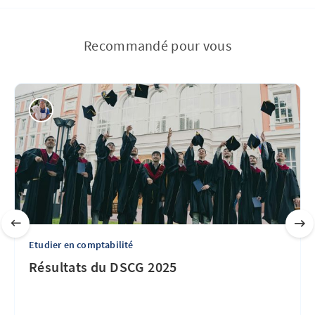
Recommandé pour vous
Etudier en comptabilité
Résultats du DSCG 2025