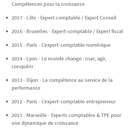
Compétences pour la croissance
2017 - Lille - Expert-comptable / Expert Conseil
2016 - Bruxelles - Expert-comptable / Expert fiscal
2015 - Paris - L'expert-comptable numérique
2014 - Lyon - Le monde change : oser, agir,
conquérir
2013 - Dijon - La compétence au service de la
performance
2012 - Paris - L'expert-comptable entrepreneur
2011 - Marseille - Experts comptables & TPE pour
une dynamique de croissance