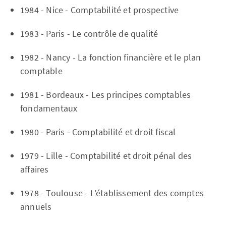
1984 - Nice - Comptabilité et prospective
1983 - Paris - Le contrôle de qualité
1982 - Nancy - La fonction financière et le plan
comptable
1981 - Bordeaux - Les principes comptables
fondamentaux
1980 - Paris - Comptabilité et droit fiscal
1979 - Lille - Comptabilité et droit pénal des
affaires
1978 - Toulouse - L’établissement des comptes
annuels