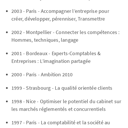
2003 - Paris - Accompagner l’entreprise pour
créer, développer, pérenniser, Transmettre
2002 - Montpellier - Connecter les compétences :
Hommes, techniques, langage
2001 - Bordeaux - Experts-Comptables &
Entreprises : L’imagination partagée
2000 - Paris - Ambition 2010
1999 - Strasbourg - La qualité orientée clients
1998 - Nice - Optimiser le potentiel du cabinet sur
les marchés réglementés et concurrentiels
1997 - Paris - La comptabilité et la société au