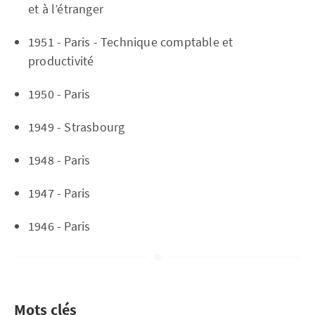
et à l’étranger
1951 - Paris - Technique comptable et
productivité
1950 - Paris
1949 - Strasbourg
1948 - Paris
1947 - Paris
1946 - Paris
Mots clés