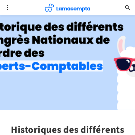
Historiques des différents