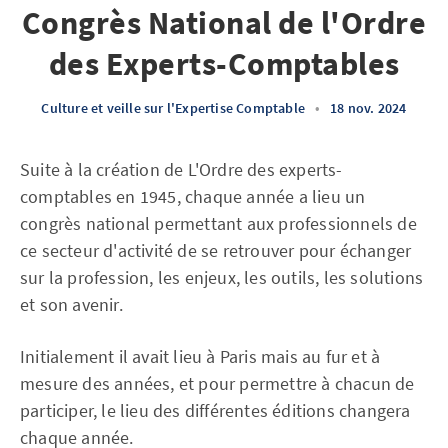
Congrès National de l'Ordre
des Experts-Comptables
Culture et veille sur l'Expertise Comptable
•
18 nov. 2024
Suite à la création de L'Ordre des experts-
comptables en 1945, chaque année a lieu un
congrès national permettant aux professionnels de
ce secteur d'activité de se retrouver pour échanger
sur la profession, les enjeux, les outils, les solutions
et son avenir.
Initialement il avait lieu à Paris mais au fur et à
mesure des années, et pour permettre à chacun de
participer, le lieu des différentes éditions changera
chaque année.