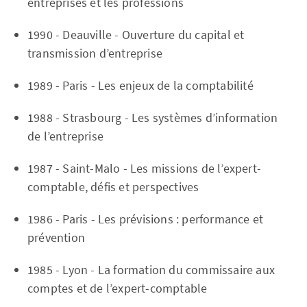
entreprises et les professions
1990 - Deauville - Ouverture du capital et
transmission d’entreprise
1989 - Paris - Les enjeux de la comptabilité
1988 - Strasbourg - Les systèmes d’information
de l’entreprise
1987 - Saint-Malo - Les missions de l’expert-
comptable, défis et perspectives
1986 - Paris - Les prévisions : performance et
prévention
1985 - Lyon - La formation du commissaire aux
comptes et de l’expert-comptable