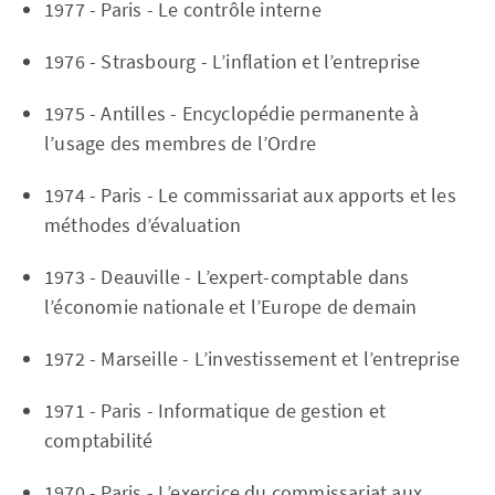
1977 - Paris - Le contrôle interne
1976 - Strasbourg - L’inflation et l’entreprise
1975 - Antilles - Encyclopédie permanente à
l’usage des membres de l’Ordre
1974 - Paris - Le commissariat aux apports et les
méthodes d’évaluation
1973 - Deauville - L’expert-comptable dans
l’économie nationale et l’Europe de demain
1972 - Marseille - L’investissement et l’entreprise
1971 - Paris - Informatique de gestion et
comptabilité
1970 - Paris - L’exercice du commissariat aux