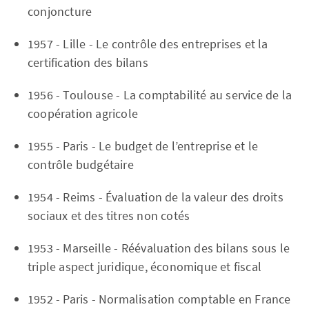
conjoncture
1957 - Lille - Le contrôle des entreprises et la
certification des bilans
1956 - Toulouse - La comptabilité au service de la
coopération agricole
1955 - Paris - Le budget de l’entreprise et le
contrôle budgétaire
1954 - Reims - Évaluation de la valeur des droits
sociaux et des titres non cotés
1953 - Marseille - Réévaluation des bilans sous le
triple aspect juridique, économique et fiscal
1952 - Paris - Normalisation comptable en France