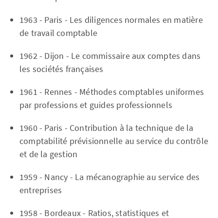
1963 - Paris - Les diligences normales en matière
de travail comptable
1962 - Dijon - Le commissaire aux comptes dans
les sociétés françaises
1961 - Rennes - Méthodes comptables uniformes
par professions et guides professionnels
1960 - Paris - Contribution à la technique de la
comptabilité prévisionnelle au service du contrôle
et de la gestion
1959 - Nancy - La mécanographie au service des
entreprises
1958 - Bordeaux - Ratios, statistiques et