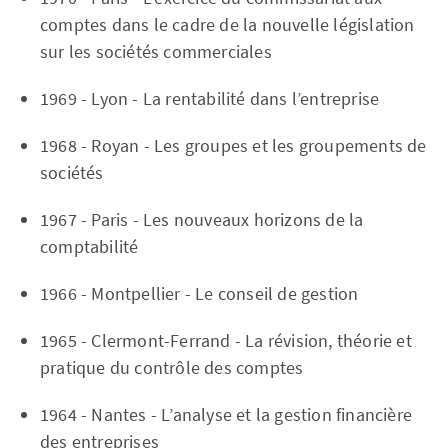
comptes dans le cadre de la nouvelle législation
sur les sociétés commerciales
1969 - Lyon - La rentabilité dans l’entreprise
1968 - Royan - Les groupes et les groupements de
sociétés
1967 - Paris - Les nouveaux horizons de la
comptabilité
1966 - Montpellier - Le conseil de gestion
1965 - Clermont-Ferrand - La révision, théorie et
pratique du contrôle des comptes
1964 - Nantes - L’analyse et la gestion financière
des entreprises