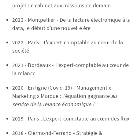
projet de cabinet aux missions de demain
2023 - Montpellier - De la facture électronique à la
data, le début d’une nouvelle ère
2022 - Paris - L'expert-comptable au cœur de la
société
2021 - Bordeaux - L'expert-comptable au cœur de
la relance
2020 - En ligne (Covid-19) - Management x
Marketing x Marque : l’équation gagnante
au
service de la relance économique !
2019 - Paris : L'expert-comptable au cœur des flux
2018 - Clermond-Ferrand - Stratégie &