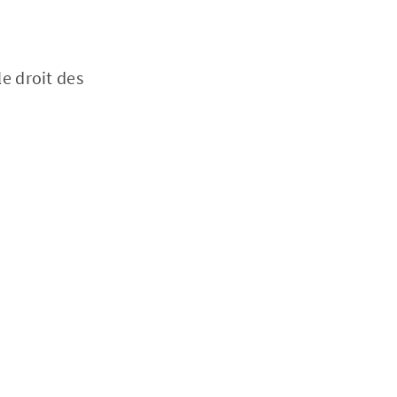
e droit des