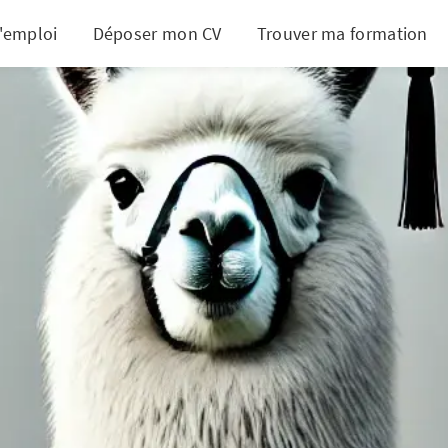
d'emploi
Déposer mon CV
Trouver ma formation