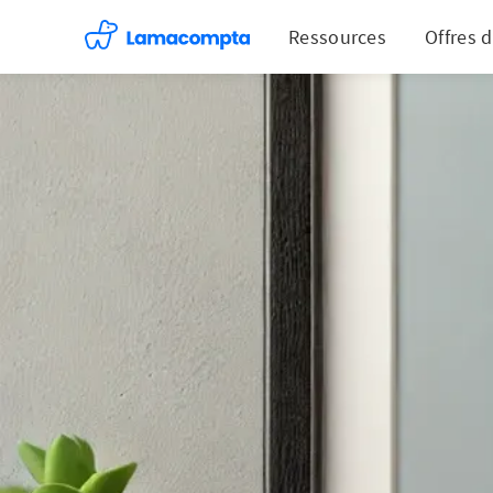
Ressources
Offres 