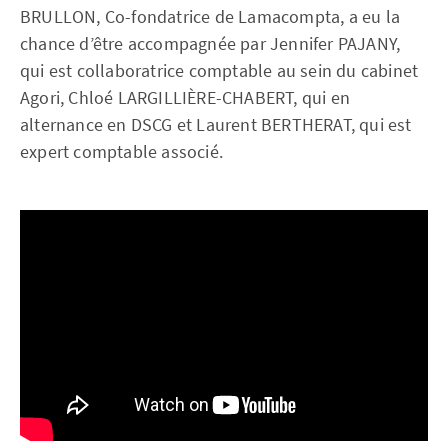
BRULLON, Co-fondatrice de Lamacompta, a eu la
chance d’être accompagnée par Jennifer PAJANY,
qui est collaboratrice comptable au sein du cabinet
Agori, Chloé LARGILLIÈRE-CHABERT, qui en
alternance en DSCG et Laurent BERTHERAT, qui est
expert comptable associé.