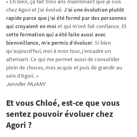
« Eh bien, ça fait trois ans maintenant que je suis
chez Agori et j’ai évolué.
J’ai une évolution plutôt
rapide parce que j’ai été formé par des personnes
qui croyaient en moi
et qui m’ont fait confiance. Et
cette formation qui a été faite aussi avec
bienveillance, m’a permis d’évoluer
. Si bien
qu’aujourd’hui, moi à mon tour, j’encadre un
alternant. Ce qui me permet aussi de consolider
plein de choses, mes acquis et puis de grandir au
sein d’Agori. »
Jennifer PAJANY
Et vous Chloé, est-ce que vous
sentez pouvoir évoluer chez
Agori ?