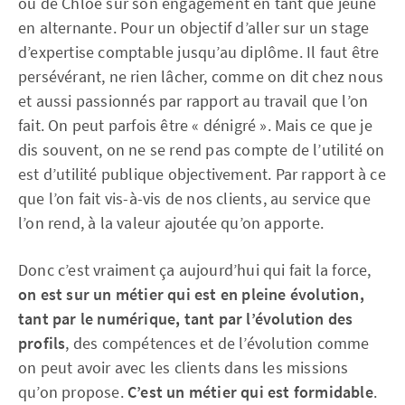
ou de Chloé sur son engagement en tant que jeune
en alternante. Pour un objectif d’aller sur un stage
d’expertise comptable jusqu’au diplôme. Il faut être
persévérant, ne rien lâcher, comme on dit chez nous
et aussi passionnés par rapport au travail que l’on
fait. On peut parfois être « dénigré ». Mais ce que je
dis souvent, on ne se rend pas compte de l’utilité on
est d’utilité publique objectivement. Par rapport à ce
que l’on fait vis-à-vis de nos clients, au service que
l’on rend, à la valeur ajoutée qu’on apporte.
Donc c’est vraiment ça aujourd’hui qui fait la force,
on est sur un métier qui est en pleine évolution,
tant par le numérique, tant par l’évolution des
profils
, des compétences et de l’évolution comme
on peut avoir avec les clients dans les missions
qu’on propose.
C’est un métier qui est formidable
.