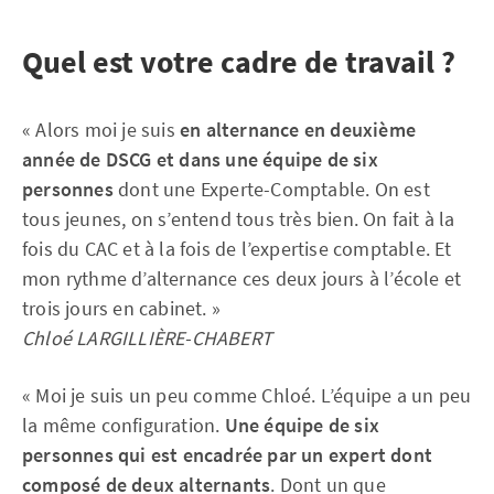
Quel est votre cadre de travail ?
« Alors moi je suis
en alternance en deuxième
année de DSCG
et dans une équipe de six
personnes
dont une Experte-Comptable. On est
tous jeunes, on s’entend tous très bien. On fait à la
fois du CAC et à la fois de l’expertise comptable. Et
mon rythme d’alternance ces deux jours à l’école et
trois jours en cabinet. »
Chloé LARGILLIÈRE-CHABERT
« Moi je suis un peu comme Chloé. L’équipe a un peu
la même configuration.
Une équipe de six
personnes qui est encadrée par un expert dont
composé de deux alternants
. Dont un que