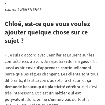
»
Laurent BERTHERAT
Chloé, est-ce que vous voulez
ajouter quelque chose sur ce
sujet ?
« Je suis d’accord avec Jennifer et Laurent sur les
compétences à avoir. Je rajouterai de la
rigueur
. Et
aussi
avoir envie d’apprendre continuellement
parce que les règles changent. Les clients sont tous
différents, il faut savoir s’adapter à chacun et
ça
demande beaucoup de plasticité cérébrale
et c’est
très intéressant. Et c’est
un métier qui est
polyvalent
, donc
on ne s’ennuie pas
du tout. »