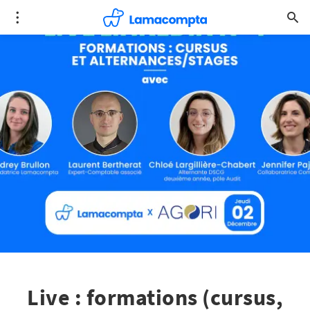
Live : formations (cursus,