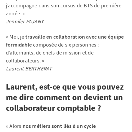
j’accompagne dans son cursus de BTS de première
année. »
Jennifer PAJANY
« Moi, je
travaille en collaboration avec une équipe
formidable
composée de six personnes :
d’alternants, de chefs de mission et de
collaborateurs. »
Laurent BERTHERAT
Laurent, est-ce que vous pouvez
me dire comment on devient un
collaborateur comptable ?
« Alors
nos métiers sont liés à un cycle