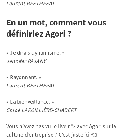
Laurent BERTHERAT
En un mot, comment vous
définiriez Agori ?
« Je dirais dynamisme. »
Jennifer PAJANY
« Rayonnant. »
Laurent BERTHERAT
« La bienveillance. »
Chloé LARGILLIÈRE-CHABERT
Vous n’avez pas vu le live n°3 avec Agori sur la
culture d’entreprise ?
C’est juste ici
👈