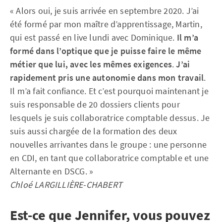
« Alors oui, je suis arrivée en septembre 2020. J’ai
été formé par mon maître d’apprentissage, Martin,
qui est passé en live lundi avec Dominique.
Il m’a
formé dans l’optique que je puisse faire le même
métier que lui, avec les mêmes exigences
.
J’ai
rapidement pris une autonomie dans mon travail
.
Il m’a fait confiance. Et c’est pourquoi maintenant je
suis responsable de 20 dossiers clients pour
lesquels je suis collaboratrice comptable dessus. Je
suis aussi chargée de la formation des deux
nouvelles arrivantes dans le groupe : une personne
en CDI, en tant que collaboratrice comptable et une
Alternante en DSCG. »
Chloé LARGILLIÈRE-CHABERT
Est-ce que Jennifer, vous pouvez