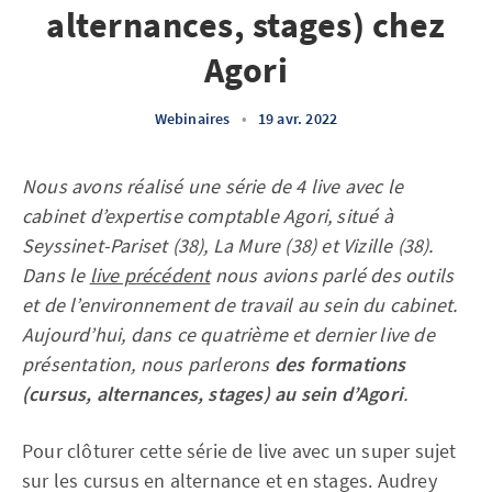
alternances, stages) chez
Agori
Webinaires
•
19 avr. 2022
Nous avons réalisé une série de 4 live avec le
cabinet d’expertise comptable Agori, situé à
Seyssinet-Pariset (38), La Mure (38) et Vizille (38).
Dans le
live précédent
nous avions parlé des outils
et de l’environnement de travail au sein du cabinet.
Aujourd’hui, dans ce quatrième et dernier live de
présentation, nous parlerons
des formations
(cursus, alternances, stages) au sein d’Agori
.
Pour clôturer cette série de live avec un super sujet
sur les cursus en alternance et en stages. Audrey