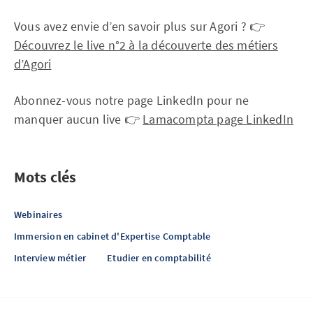
Vous avez envie d’en savoir plus sur Agori ? 👉
Découvrez le live n°2 à la découverte des métiers
d’Agori
Abonnez-vous notre page LinkedIn pour ne
manquer aucun live 👉
Lamacompta page LinkedIn
Mots clés
Webinaires
Immersion en cabinet d'Expertise Comptable
Interview métier
Etudier en comptabilité