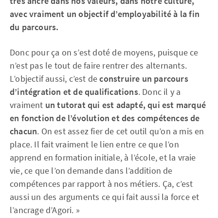
très ancré dans nos valeurs, dans notre culture,
avec vraiment un objectif d’employabilité à la fin
du parcours.
Donc pour ça on s’est doté de moyens, puisque ce
n’est pas le tout de faire rentrer des alternants.
L’objectif aussi, c’est de
construire un parcours
d’intégration et de qualifications
. Donc il y a
vraiment
un tutorat qui est adapté, qui est marqué
en fonction de l’évolution et des compétences de
chacun
. On est assez fier de cet outil qu’on a mis en
place. Il fait vraiment le lien entre ce que l’on
apprend en formation initiale, à l’école, et la vraie
vie, ce que l’on demande dans l’addition de
compétences par rapport à nos métiers. Ça, c’est
aussi un des arguments ce qui fait aussi la force et
l’ancrage d’Agori. »