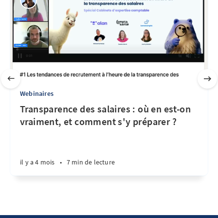
Webinaires
Transparence des salaires : où en est-on
vraiment, et comment s'y préparer ?
il y a 4 mois
•
7 min de lecture