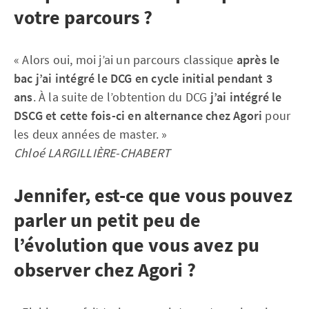
votre parcours ?
« Alors oui, moi j’ai un parcours classique
après le
bac j’ai intégré le DCG en cycle initial pendant 3
ans
. À la suite de l’obtention du DCG
j’ai intégré le
DSCG et cette fois-ci en alternance chez Agori
pour
les deux années de master. »
Chloé LARGILLIÈRE-CHABERT
Jennifer, est-ce que vous pouvez
parler un petit peu de
l’évolution que vous avez pu
observer chez Agori ?