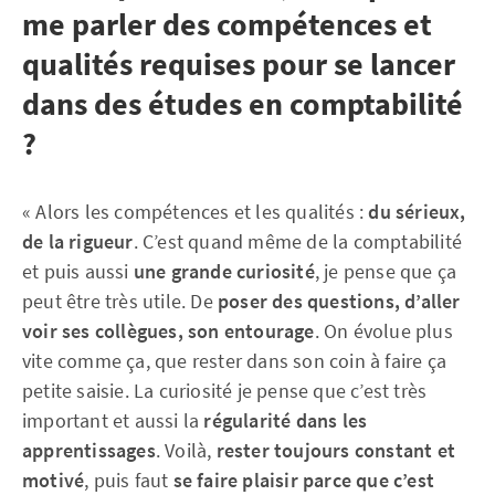
me parler des compétences et
qualités requises pour se lancer
dans des études en comptabilité
?
« Alors les compétences et les qualités :
du sérieux,
de la rigueur
. C’est quand même de la comptabilité
et puis aussi
une grande curiosité
, je pense que ça
peut être très utile. De
poser des questions, d’aller
voir ses collègues, son entourage
. On évolue plus
vite comme ça, que rester dans son coin à faire ça
petite saisie. La curiosité je pense que c’est très
important et aussi la
régularité dans les
apprentissages
. Voilà,
rester toujours constant et
motivé
, puis faut
se faire plaisir parce que c’est