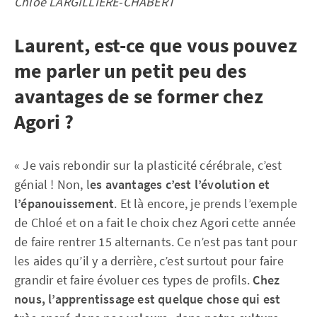
Chloé LARGILLIÈRE-CHABERT
Laurent, est-ce que vous pouvez
me parler un petit peu des
avantages de se former chez
Agori ?
« Je vais rebondir sur la plasticité cérébrale, c’est
génial ! Non, l
es avantages c’est l’évolution et
l’épanouissement
. Et là encore, je prends l’exemple
de Chloé et on a fait le choix chez Agori cette année
de faire rentrer 15 alternants. Ce n’est pas tant pour
les aides qu’il y a derrière, c’est surtout pour faire
grandir et faire évoluer ces types de profils.
Chez
nous, l’apprentissage est quelque chose qui est