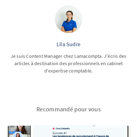
Lila Sudre
Je suis Content Manager chez Lamacompta. J'écris des
articles à destination des professionnels en cabinet
d'expertise comptable.
Recommandé pour vous