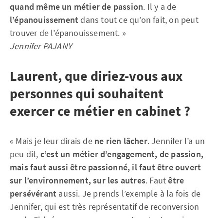
quand même un métier de passion
. Il y a de
l’épanouissement
dans tout ce qu’on fait, on peut
trouver de l’épanouissement. »
Jennifer PAJANY
Laurent, que diriez-vous aux
personnes qui souhaitent
exercer ce métier en cabinet ?
« Mais je leur dirais de
ne rien lâcher
. Jennifer l’a un
peu dit,
c’est un métier d’engagement, de passion,
mais faut aussi être passionné, il faut être ouvert
sur l’environnement, sur les autres
. Faut
être
persévérant
aussi. Je prends l’exemple à la fois de
Jennifer, qui est très représentatif de reconversion