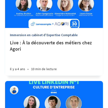
Immersion en cabinet d'Expertise Comptable
Live : À la découverte des métiers chez
Agori
il y a 4 ans
•
10 min de lecture