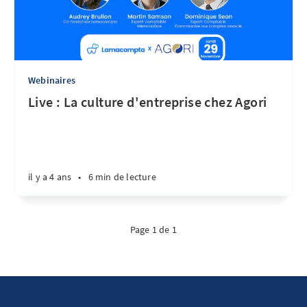
Webinaires
Live : La culture d'entreprise chez Agori
il y a 4 ans
•
6 min de lecture
Page 1 de 1