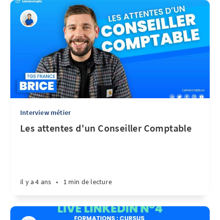
Interview métier
Les attentes d'un Conseiller Comptable
il y a 4 ans
•
1 min de lecture