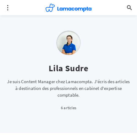
Lila Sudre
Je suis Content Manager chez Lamacompta. J'écris des articles
à destination des professionnels en cabinet d'expertise
comptable.
6 articles