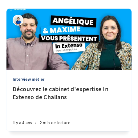
Interview métier
Découvrez le cabinet d'expertise In
Extenso de Challans
il y a 4 ans
•
2 min de lecture