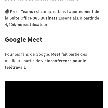
💰 Prix
:
Teams
est compris dans l’
abonnement de
la Suite Office 365 Business Essentials
, à partir de
4,20€/mois/utilisateur
.
Google Meet
Pour les fans de Google,
Meet
fait partie des
meilleurs
outils de visioconférence pour le
télétravail.