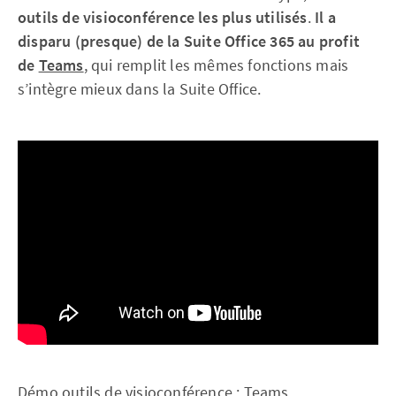
outils de visioconférence les plus utilisés
.
Il a
disparu (presque) de la Suite Office 365 au profit
de
Teams
, qui remplit les mêmes fonctions mais
s’intègre mieux dans la Suite Office.
Démo outils de visioconférence : Teams