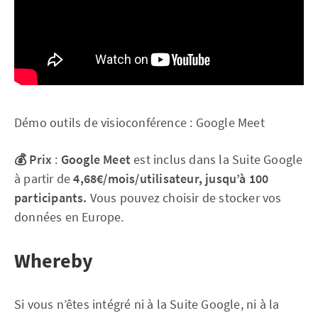
Démo outils de visioconférence : Google Meet
💰 Prix
:
Google Meet
est inclus dans la Suite Google
à partir de
4,68€/mois/utilisateur, jusqu’à 100
participants.
Vous pouvez choisir de stocker vos
données en Europe.
Whereby
Si vous n’êtes intégré ni à la Suite Google, ni à la