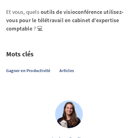
Et vous, quels
outils de visioconférence utilisez-
vous pour le télétravail en cabinet
d’expertise
comptable
? 💻
Mots clés
Gagner en Productivité
Articles