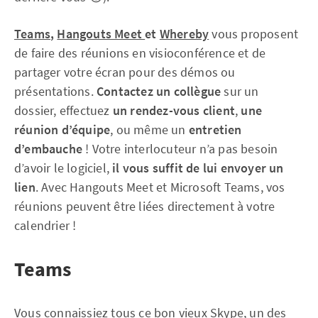
Teams
,
Hangouts Meet
et
Whereby
vous proposent
de faire des réunions en visioconférence et de
partager votre écran pour des démos ou
présentations.
Contactez un collègue
sur un
dossier, effectuez
un rendez-vous client
,
une
réunion d’équipe
, ou même un
entretien
d’embauche
! Votre interlocuteur n’a pas besoin
d’avoir le logiciel,
il vous suffit de lui envoyer un
lien
. Avec Hangouts Meet et Microsoft Teams, vos
réunions peuvent être liées directement à votre
calendrier !
Teams
Vous connaissiez tous ce bon vieux Skype, un des