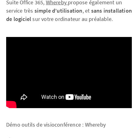
Suite Office 365,
Whereby
propose également un
service très
simple d’utilisation
, et
sans installation
de logiciel
sur votre ordinateur au préalable.
Démo outils de visioconférence : Whereby