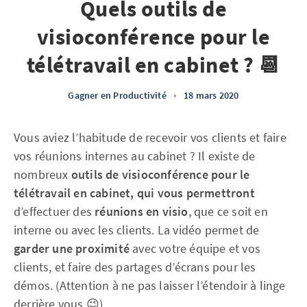
Quels outils de
visioconférence pour le
télétravail en cabinet ? 📆
Gagner en Productivité
•
18 mars 2020
Vous aviez l’habitude de recevoir vos clients et faire
vos réunions internes au cabinet ? Il existe de
nombreux
outils de visioconférence pour le
télétravail en cabinet, qui vous permettront
d’effectuer des
réunions en visio
, que ce soit en
interne ou avec les clients. La vidéo permet de
garder une proximité
avec votre équipe et vos
clients, et faire des partages d’écrans pour les
démos. (Attention à ne pas laisser l’étendoir à linge
derrière vous 😉).