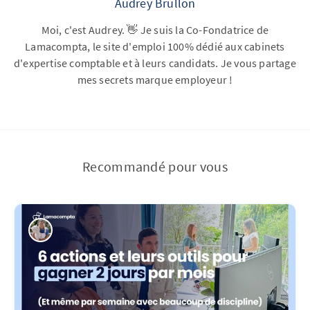
Audrey Brullon
Moi, c'est Audrey. 👋 Je suis la Co-Fondatrice de
Lamacompta, le site d'emploi 100% dédié aux cabinets
d'expertise comptable et à leurs candidats. Je vous partage
mes secrets marque employeur !
Recommandé pour vous