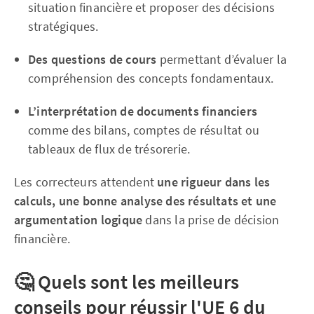
situation financière et proposer des décisions
stratégiques.
Des questions de cours
permettant d’évaluer la
compréhension des concepts fondamentaux.
L’interprétation de documents financiers
comme des bilans, comptes de résultat ou
tableaux de flux de trésorerie.
Les correcteurs attendent
une rigueur dans les
calculs, une bonne analyse des résultats et une
argumentation logique
dans la prise de décision
financière.
🤔 Quels sont les meilleurs
conseils pour réussir l'UE 6 du