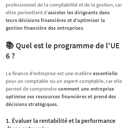
professionnel de la comptabilité et de la gestion, car
elles permettent d’
assister les dirigeants dans
leurs décisions financières et d’optimiser la
gestion financière des entreprises
.
📚
Quel est le programme de l'UE
6 ?
La finance d’entreprise est une matière
essentielle
pour un comptable ou un expert-comptable, car elle
permet de comprendre
comment une entreprise
optimise ses ressources financières et prend des
décisions stratégiques
.
1. Évaluer la rentabilité et la performance