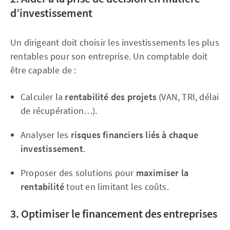
d’investissement
Un dirigeant doit choisir les investissements les plus
rentables pour son entreprise. Un comptable doit
être capable de :
Calculer la
rentabilité des projets
(VAN, TRI, délai
de récupération…).
Analyser les
risques financiers liés à chaque
investissement
.
Proposer des solutions pour
maximiser la
rentabilité
tout en limitant les coûts.
3. Optimiser le financement des entreprises