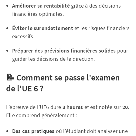
Améliorer sa rentabilité
grâce à des décisions
financières optimales.
Éviter le surendettement
et les risques financiers
excessifs.
Préparer des prévisions financières solides
pour
guider les décisions de la direction.
📝
Comment se passe l'examen
de l'UE 6 ?
L’épreuve de l’UE6 dure
3 heures
et est notée sur
20
.
Elle comprend généralement :
Des cas pratiques
où l’étudiant doit analyser une