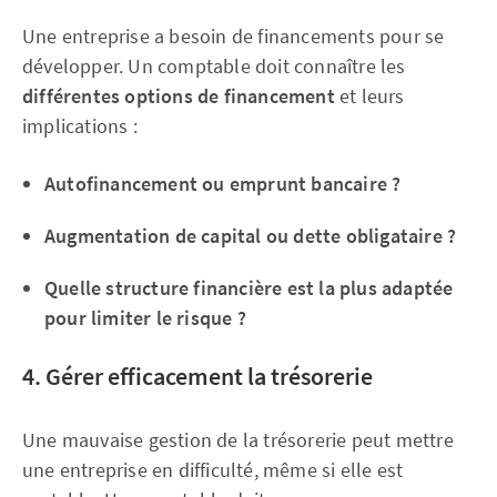
Une entreprise a besoin de financements pour se
développer. Un comptable doit connaître les
différentes options de financement
et leurs
implications :
Autofinancement ou emprunt bancaire ?
Augmentation de capital ou dette obligataire ?
Quelle structure financière est la plus adaptée
pour limiter le risque ?
4. Gérer efficacement la trésorerie
Une mauvaise gestion de la trésorerie peut mettre
une entreprise en difficulté, même si elle est