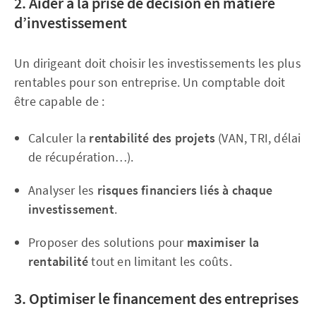
2. Aider à la prise de décision en matière
d’investissement
Un dirigeant doit choisir les investissements les plus
rentables pour son entreprise. Un comptable doit
être capable de :
Calculer la
rentabilité des projets
(VAN, TRI, délai
de récupération…).
Analyser les
risques financiers liés à chaque
investissement
.
Proposer des solutions pour
maximiser la
rentabilité
tout en limitant les coûts.
3. Optimiser le financement des entreprises