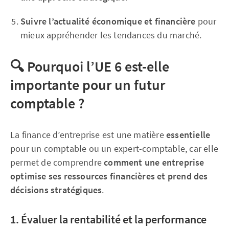
Suivre l’actualité économique et financière
pour
mieux appréhender les tendances du marché.
🔍
Pourquoi l’UE 6 est-elle
importante pour un futur
comptable ?
La finance d’entreprise est une matière
essentielle
pour un comptable ou un expert-comptable, car elle
permet de comprendre
comment une entreprise
optimise ses ressources financières et prend des
décisions stratégiques
.
1. Évaluer la rentabilité et la performance