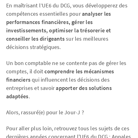
En maîtrisant l’UE6 du DCG, vous développerez des
compétences essentielles pour
analyser les
performances financières, gérer les
investissements, optimiser la trésorerie et
conseiller les dirigeants
sur les meilleures
décisions stratégiques.
Un bon comptable ne se contente pas de gérer les
comptes, il doit
comprendre les mécanismes
financiers
qui influencent les décisions des
entreprises et savoir
apporter des solutions
adaptées
.
Alors, rassuré(e) pour le Jour-J ?
Pour aller plus loin, retrouvez tous les sujets de ces
dernières années concernant l'UE6 du DCG :
Annales