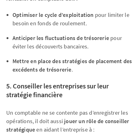
Optimiser le cycle d’exploitation
pour limiter le
besoin en fonds de roulement.
Anticiper les fluctuations de trésorerie
pour
éviter les découverts bancaires.
Mettre en place des stratégies de placement des
excédents de trésorerie
.
5. Conseiller les entreprises sur leur
stratégie financière
Un comptable ne se contente pas d’enregistrer les
opérations, il doit aussi
jouer un rôle de conseiller
stratégique
en aidant l’entreprise à :