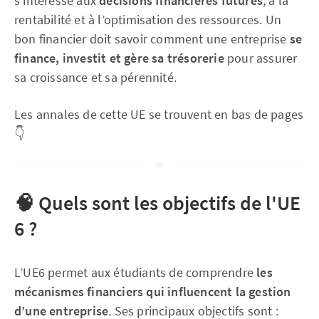
s’intéresse aux
décisions financières futures
, à la
rentabilité et à l’optimisation des ressources. Un
bon financier doit savoir comment une entreprise
se
finance, investit et gère sa trésorerie
pour assurer
sa croissance et sa pérennité.
Les annales de cette UE se trouvent en bas de pages
👇
🧠
Quels sont les objectifs de l'UE
6 ?
L’UE6 permet aux étudiants de comprendre
les
mécanismes financiers qui influencent la gestion
d’une entreprise
. Ses principaux objectifs sont :