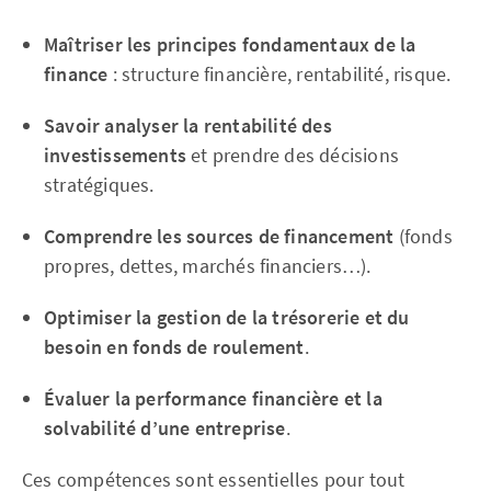
Maîtriser les principes fondamentaux de la
finance
: structure financière, rentabilité, risque.
Savoir analyser la rentabilité des
investissements
et prendre des décisions
stratégiques.
Comprendre les sources de financement
(fonds
propres, dettes, marchés financiers…).
Optimiser la gestion de la trésorerie et du
besoin en fonds de roulement
.
Évaluer la performance financière et la
solvabilité d’une entreprise
.
Ces compétences sont essentielles pour tout