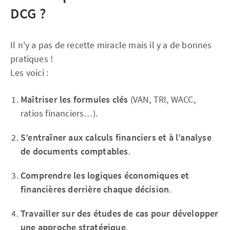
DCG ?
Il n'y a pas de recette miracle mais il y a de bonnes
pratiques !
Les voici :
Maîtriser les formules clés
(VAN, TRI, WACC,
ratios financiers…).
S’entraîner aux calculs financiers et à l’analyse
de documents comptables
.
Comprendre les logiques économiques et
financières derrière chaque décision
.
Travailler sur des études de cas pour développer
une approche stratégique
.