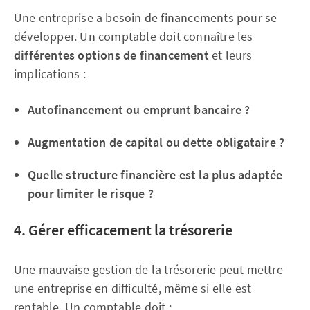
Une entreprise a besoin de financements pour se
développer. Un comptable doit connaître les
différentes options de financement
et leurs
implications :
Autofinancement ou emprunt bancaire ?
Augmentation de capital ou dette obligataire ?
Quelle structure financière est la plus adaptée
pour limiter le risque ?
4. Gérer efficacement la trésorerie
Une mauvaise gestion de la trésorerie peut mettre
une entreprise en difficulté, même si elle est
rentable. Un comptable doit :