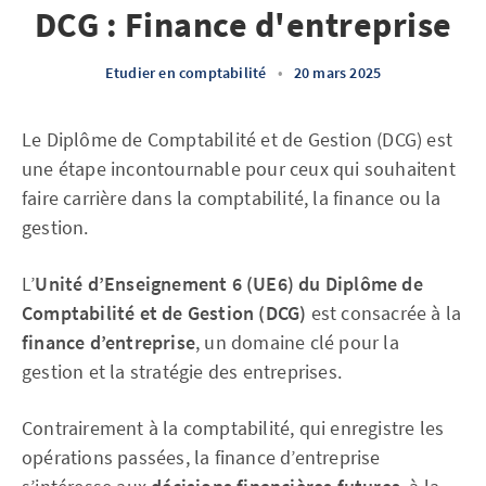
DCG : Finance d'entreprise
Etudier en comptabilité
•
20 mars 2025
Le Diplôme de Comptabilité et de Gestion (DCG) est
une étape incontournable pour ceux qui souhaitent
faire carrière dans la comptabilité, la finance ou la
gestion.
L’
Unité d’Enseignement 6 (UE6) du Diplôme de
Comptabilité et de Gestion (DCG)
est consacrée à la
finance d’entreprise
, un domaine clé pour la
gestion et la stratégie des entreprises.
Contrairement à la comptabilité, qui enregistre les
opérations passées, la finance d’entreprise