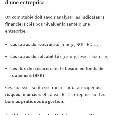
d’une entreprise
Un comptable doit savoir analyser les
indicateurs
financiers clés
pour évaluer la santé d’une
entreprise :
Les ratios de rentabilité
(marge, ROE, ROI…)
Les ratios de solvabilité
(gearing, levier financier)
Les flux de trésorerie et le besoin en fonds de
roulement (BFR)
Ces analyses sont essentielles pour anticiper
les
risques financiers
et conseiller l’entreprise sur
les
bonnes pratiques de gestion
.