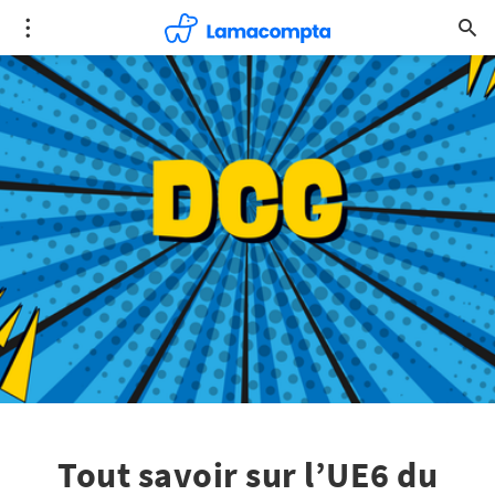
Tout savoir sur l’UE6 du