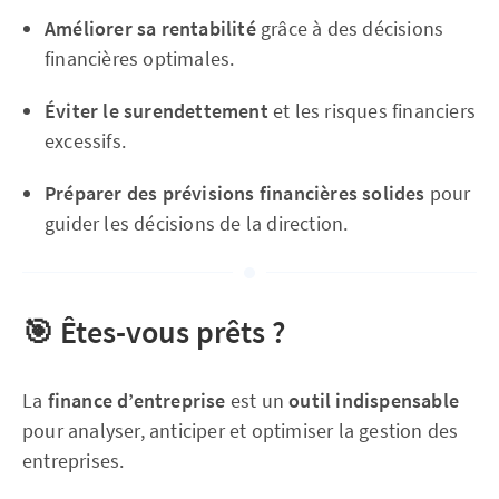
Améliorer sa rentabilité
grâce à des décisions
financières optimales.
Éviter le surendettement
et les risques financiers
excessifs.
Préparer des prévisions financières solides
pour
guider les décisions de la direction.
🎯
Êtes-vous prêts ?
La
finance d’entreprise
est un
outil indispensable
pour analyser, anticiper et optimiser la gestion des
entreprises.