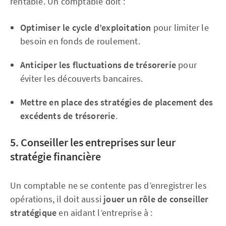
rentable. Un comptable doit :
Optimiser le cycle d’exploitation
pour limiter le
besoin en fonds de roulement.
Anticiper les fluctuations de trésorerie
pour
éviter les découverts bancaires.
Mettre en place des stratégies de placement des
excédents de trésorerie
.
5. Conseiller les entreprises sur leur
stratégie financière
Un comptable ne se contente pas d’enregistrer les
opérations, il doit aussi
jouer un rôle de conseiller
stratégique
en aidant l’entreprise à :