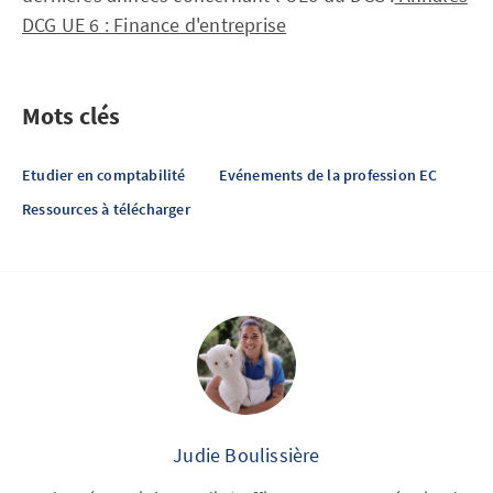
DCG UE 6 : Finance d'entreprise
Mots clés
Etudier en comptabilité
Evénements de la profession EC
Ressources à télécharger
Judie Boulissière