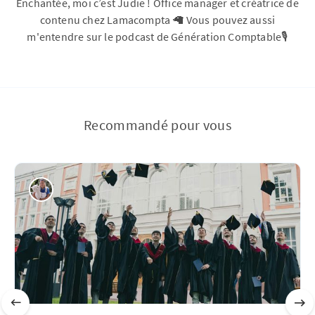
Enchantée, moi c’est Judie ! Office manager et créatrice de
contenu chez Lamacompta 🦙 Vous pouvez aussi
m'entendre sur le podcast de Génération Comptable🎙️
Recommandé pour vous