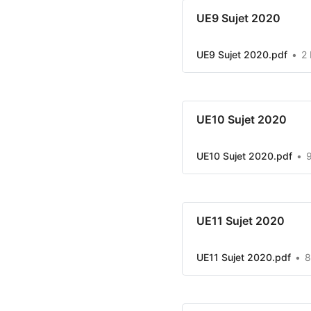
UE9 Sujet 2020
UE9 Sujet 2020.pdf
2
UE10 Sujet 2020
UE10 Sujet 2020.pdf
UE11 Sujet 2020
UE11 Sujet 2020.pdf
8