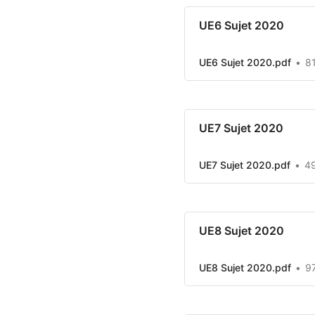
UE6 Sujet 2020
UE6 Sujet 2020.pdf
8
UE7 Sujet 2020
UE7 Sujet 2020.pdf
4
UE8 Sujet 2020
UE8 Sujet 2020.pdf
9