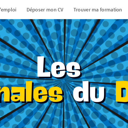
d'emploi
Déposer mon CV
Trouver ma formation