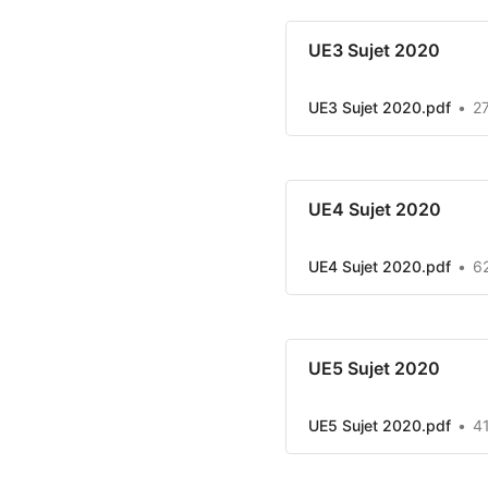
UE3 Sujet 2020
UE3 Sujet 2020.pdf
2
UE4 Sujet 2020
UE4 Sujet 2020.pdf
6
UE5 Sujet 2020
UE5 Sujet 2020.pdf
4