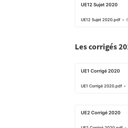
UE12 Sujet 2020
UE12 Sujet 2020.pdf
Les corrigés 20
UE1 Corrigé 2020
UE1 Corrigé 2020.pdf
UE2 Corrigé 2020
UE2 Corrigé 2020.pdf