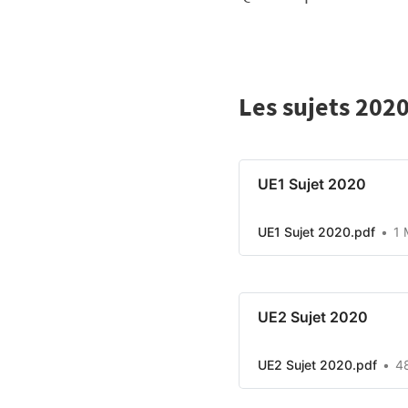
Les sujets 2020
UE1 Sujet 2020
UE1 Sujet 2020.pdf
1 
UE2 Sujet 2020
UE2 Sujet 2020.pdf
4