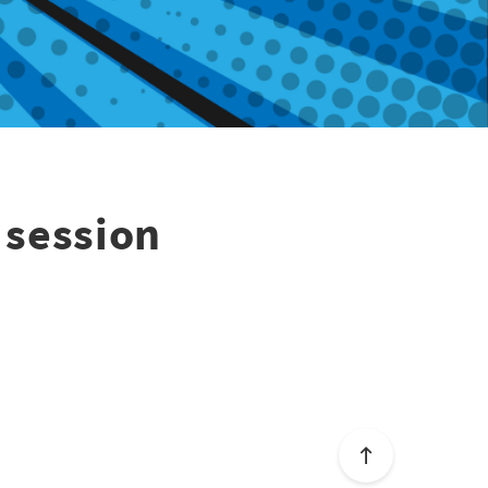
 session