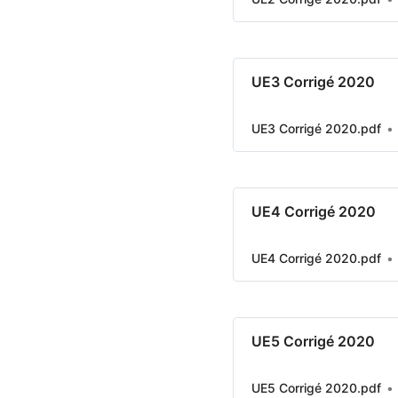
UE3 Corrigé 2020
UE3 Corrigé 2020.pdf
UE4 Corrigé 2020
UE4 Corrigé 2020.pdf
UE5 Corrigé 2020
UE5 Corrigé 2020.pdf