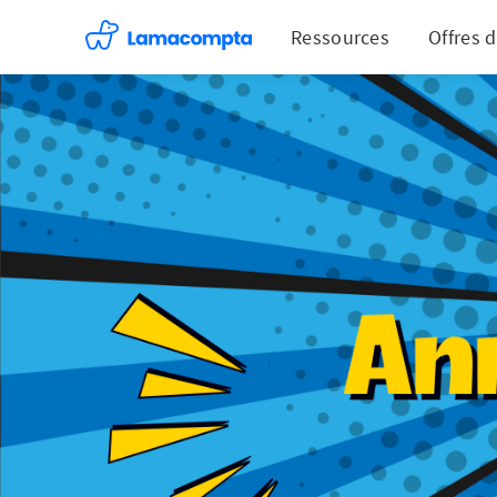
Ressources
Offres 