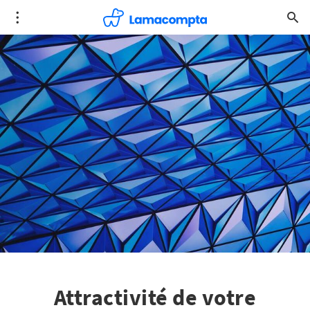
Attractivité de votre