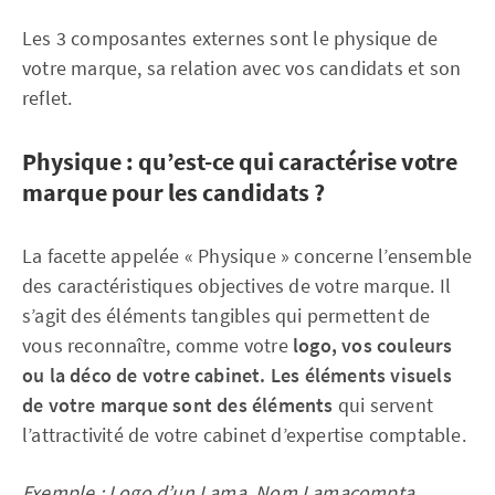
Les 3 composantes externes sont le physique de
votre marque, sa relation avec vos candidats et son
reflet.
Physique : qu’est-ce qui caractérise votre
marque pour les candidats ?
La facette appelée « Physique » concerne l’ensemble
des caractéristiques objectives de votre marque. Il
s’agit des éléments tangibles qui permettent de
vous reconnaître, comme votre
logo, vos couleurs
ou la déco de votre cabinet. Les éléments visuels
de votre marque sont des éléments
qui servent
l’attractivité de votre cabinet d’expertise comptable.
Exemple : Logo d’un Lama, Nom Lamacompta,