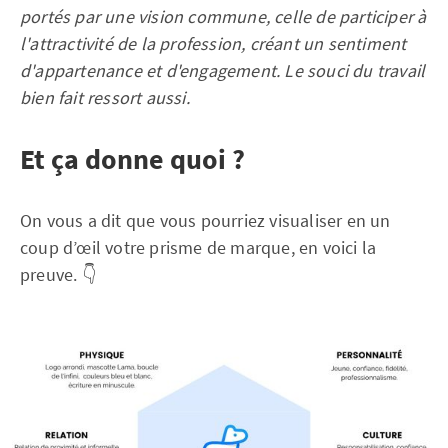
portés par une vision commune, celle de participer à
l'attractivité de la profession, créant un sentiment
d'appartenance et d'engagement. Le souci du travail
bien fait ressort aussi.
Et ça donne quoi ?
On vous a dit que vous pourriez visualiser en un
coup d’œil votre prisme de marque, en voici la
preuve. 👇