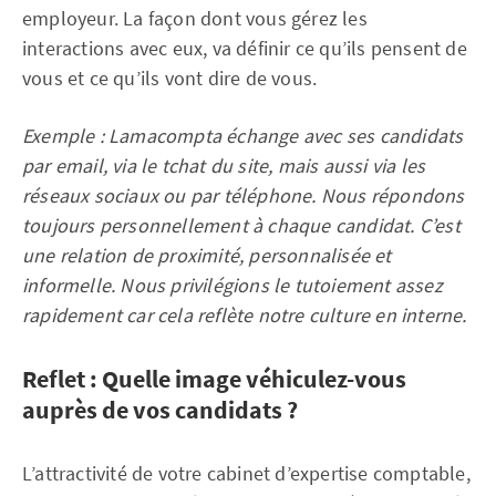
employeur. La façon dont vous gérez les
interactions avec eux, va définir ce qu’ils pensent de
vous et ce qu’ils vont dire de vous.
Exemple : Lamacompta échange avec ses candidats
par email, via le tchat du site, mais aussi via les
réseaux sociaux ou par téléphone. Nous répondons
toujours personnellement à chaque candidat. C’est
une relation de proximité, personnalisée et
informelle. Nous privilégions le tutoiement assez
rapidement car cela reflète notre culture en interne.
Reflet : Quelle image véhiculez-vous
auprès de vos candidats ?
L’attractivité de votre cabinet d’expertise comptable,