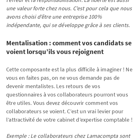
une valeur forte chez nous. C'est pour cela que nous
avons choisi d'être une entreprise 100%
indépendante, qui se développe grâce à ses clients.
Mentalisation : comment vos candidats se
voient lorsqu’ils vous rejoignent
Cette composante est la plus difficile à imaginer ! Ne
vous en faites pas, on ne vous demande pas de
devenir mentalistes. Les retours de vos
questionnaires à vos collaborateurs pourront vous
être utiles. Vous devez découvrir comment vos
collaborateurs se voient. C’est un vrai levier pour
l’attractivité de votre cabinet d’expertise comptable !
Exemple : Le collaborateurs chez Lamacompta sont