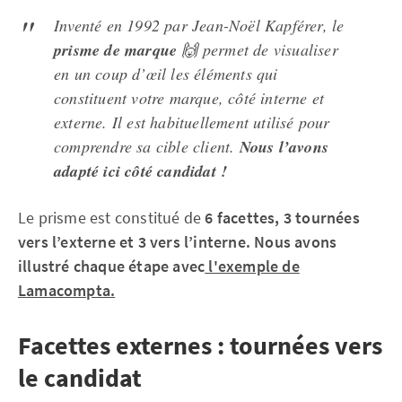
Inventé en 1992 par Jean-Noël Kapférer, le
prisme de marque
🙌 permet de visualiser
en un coup d’œil les éléments qui
constituent votre marque, côté interne et
externe. Il est habituellement utilisé pour
comprendre sa cible client.
Nous l’avons
adapté ici côté candidat !
Le prisme est constitué de
6 facettes, 3 tournées
vers l’externe et 3 vers l’interne. Nous avons
illustré chaque étape avec
l'exemple de
Lamacompta.
Facettes externes : tournées vers
le candidat