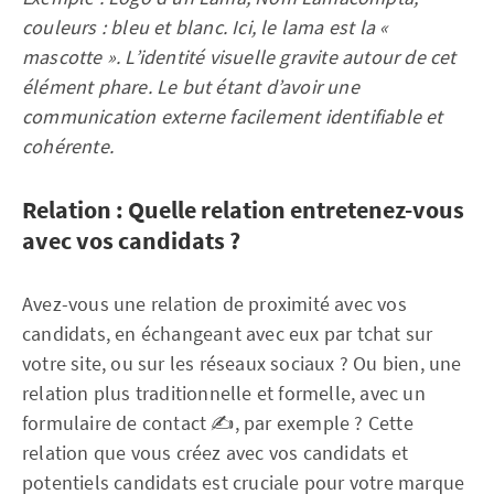
couleurs : bleu et blanc. Ici, le lama est la «
mascotte ». L’identité visuelle gravite autour de cet
élément phare. Le but étant d’avoir une
communication externe facilement identifiable et
cohérente.
Relation : Quelle relation entretenez-vous
avec vos candidats ?
Avez-vous une relation de proximité avec vos
candidats, en échangeant avec eux par tchat sur
votre site, ou sur les réseaux sociaux ? Ou bien, une
relation plus traditionnelle et formelle, avec un
formulaire de contact ✍, par exemple ? Cette
relation que vous créez avec vos candidats et
potentiels candidats est cruciale pour votre marque