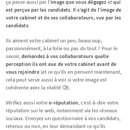
ça passe aussi par l’
image que vous dégagez
et
qui
est perçue par les candidats
.
Il s’agit de l’image de
votre cabinet et de ses collaborateurs, vue par les
candidats
.
Ils aiment votre cabinet un peu, beaucoup,
passionnément, à la folie ou pas du tout ? Pour le
savoir,
demandez à vos collaborateurs quelle
perception ils ont eue de votre cabinet avant de
vous rejoindre
(et ce qu’ils en pensent maintenant,
cela peut servir aussi à voir si votre image est
cohérente avec la réalité 🧐).
Vérifiez aussi votre
e-réputation
, c’est-à-dire votre
réputation sur le web, notamment via les réseaux
sociaux. Envoyez un questionnaire à vos candidats,
retenus ou non, en leur demandant ce qu’ils