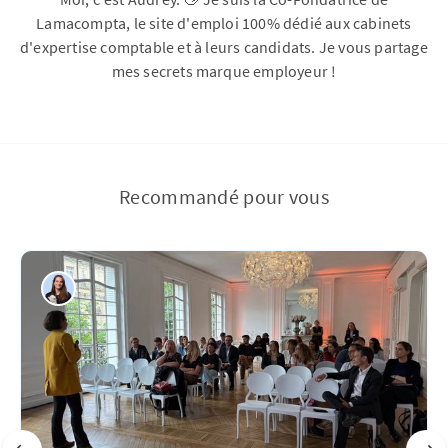
Lamacompta, le site d'emploi 100% dédié aux cabinets
d'expertise comptable et à leurs candidats. Je vous partage
mes secrets marque employeur !
Recommandé pour vous