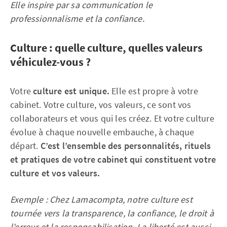
Elle inspire par sa communication le
professionnalisme et la confiance.
Culture : quelle culture, quelles valeurs
véhiculez-vous ?
Votre
culture est unique.
Elle est propre à votre
cabinet. Votre culture, vos valeurs, ce sont vos
collaborateurs et vous qui les créez. Et votre culture
évolue à chaque nouvelle embauche, à chaque
départ.
C’est l’ensemble des personnalités, rituels
et pratiques de votre cabinet qui constituent votre
culture et vos valeurs.
Exemple : Chez Lamacompta, notre culture est
tournée vers la transparence, la confiance, le droit à
l'erreur et la responsabilisation. La liberté est aussi