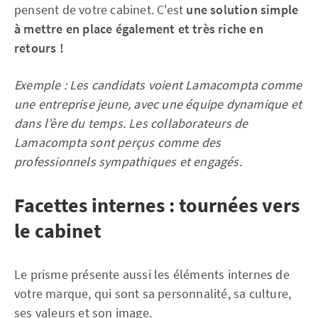
pensent de votre cabinet. C'est
une solution simple
à mettre en place également et très riche en
retours !
Exemple : Les candidats voient Lamacompta comme
une entreprise jeune, avec une équipe dynamique et
dans l’ère du temps. Les collaborateurs de
Lamacompta sont perçus comme des
professionnels sympathiques et engagés.
Facettes internes : tournées vers
le cabinet
Le prisme présente aussi les éléments internes de
votre marque, qui sont sa personnalité, sa culture,
ses valeurs et son image.