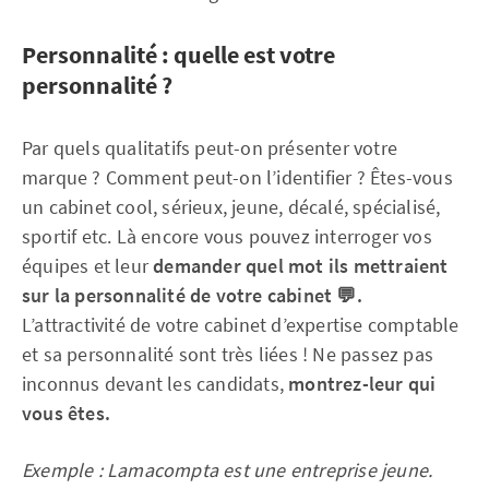
Personnalité : quelle est votre
personnalité ?
Par quels qualitatifs peut-on présenter votre
marque ? Comment peut-on l’identifier ? Êtes-vous
un cabinet cool, sérieux, jeune, décalé, spécialisé,
sportif etc. Là encore vous pouvez interroger vos
équipes et leur
demander quel mot ils mettraient
sur la personnalité de votre cabinet 💬.
L’attractivité de votre cabinet d’expertise comptable
et sa personnalité sont très liées ! Ne passez pas
inconnus devant les candidats,
montrez-leur qui
vous êtes.
Exemple : Lamacompta est une entreprise jeune.