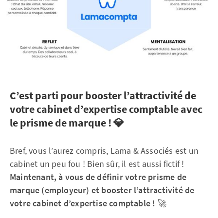
C’est parti pour booster l’attractivité de
votre cabinet d’expertise comptable avec
le prisme de marque ! 💎
Bref, vous l’aurez compris, Lama & Associés est un
cabinet un peu fou ! Bien sûr, il est aussi fictif !
Maintenant, à vous de définir votre prisme de
marque (employeur) et booster l’attractivité de
votre cabinet d’expertise comptable !
🚀