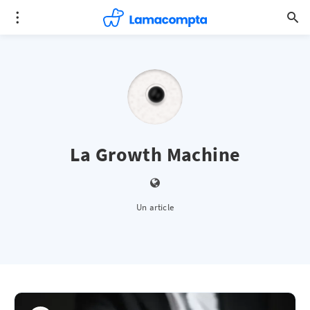
La Growth Machine
Un article