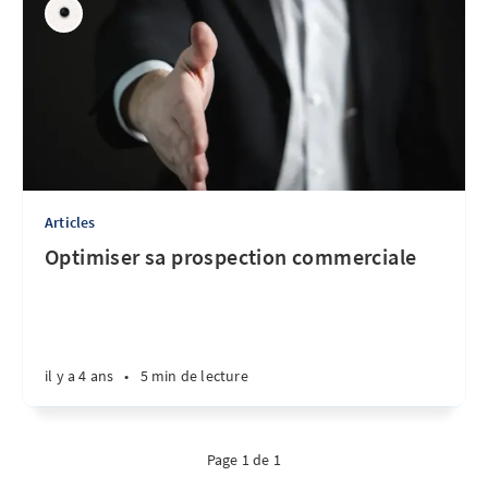
Articles
Optimiser sa prospection commerciale
il y a 4 ans
•
5 min de lecture
Page 1 de 1