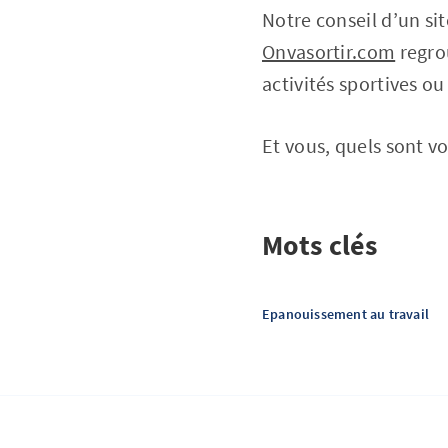
Notre conseil d’un site
Onvasortir.com
regro
activités sportives ou
Et vous, quels sont 
Mots clés
Epanouissement au travail