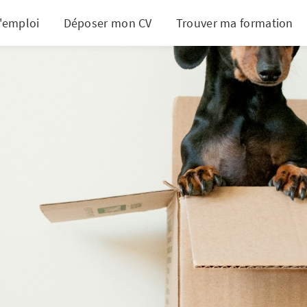
d'emploi
Déposer mon CV
Trouver ma formation