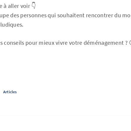
 à aller voir 👇
upe des personnes qui souhaitent rencontrer du mo
 ludiques.
vos conseils pour mieux vivre votre déménagement ? 
Articles