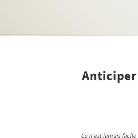
Anticipe
Ce n’est jamais faci