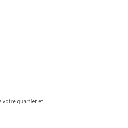
 votre quartier et