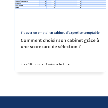
Trouver un emploi en cabinet d'expertise comptable
Comment choisir son cabinet grâce à
une scorecard de sélection ?
il y a 10 mois
•
1 min de lecture