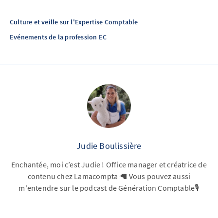
Culture et veille sur l'Expertise Comptable
Evénements de la profession EC
Judie Boulissière
Enchantée, moi c’est Judie ! Office manager et créatrice de
contenu chez Lamacompta 🦙 Vous pouvez aussi
m'entendre sur le podcast de Génération Comptable🎙️