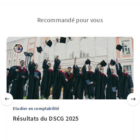
Recommandé pour vous
Etudier en comptabilité
Résultats du DSCG 2025