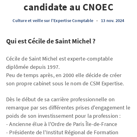
candidate au CNOEC
Culture et veille sur l'Expertise Comptable
•
13 nov. 2024
Qui est Cécile de Saint Michel ?
Cécile de Saint Michel est experte-comptable
diplômée depuis 1997.
Peu de temps après, en 2000 elle décide de créer
son propre cabinet sous le nom de CSM Expertise.
Dès le début de sa carrière professionnelle on
remarque par ses différentes prises d'engagement le
poids de son investissement pour la profession :
- Ancienne élue à l'Ordre de Paris Île-de-France
- Présidente de l'Institut Régional de Formation