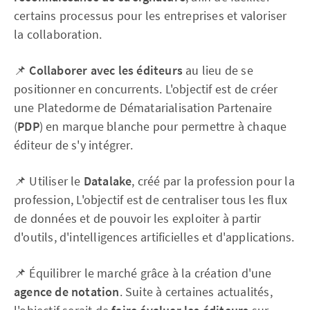
certains processus pour les entreprises et valoriser
la collaboration.
📌
Collaborer avec les éditeurs
au lieu de se
positionner en concurrents. L'objectif est de créer
une Platedorme de Dématarialisation Partenaire
(
PDP
) en marque blanche pour permettre à chaque
éditeur de s'y intégrer.
📌 Utiliser le
Datalake
, créé par la profession pour la
profession, L'objectif est de centraliser tous les flux
de données et de pouvoir les exploiter à partir
d'outils, d'intelligences artificielles et d'applications.
📌 Équilibrer le marché grâce à la création d'une
agence de notation
. Suite à certaines actualités,