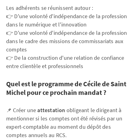
Les adhérents se réunissent autour :
👉 D'une volonté d'indépendance de la profession
dans le numérique et l'innovation
👉 D'une volonté d'indépendance de la profession
dans le cadre des missions de commissariats aux
comptes
👉 De la construction d'une relation de confiance
entre clientèle et professionnels
Quel est le programme de Cécile de Saint
Michel pour ce prochain mandat ?
📌 Créer une
attestation
obligeant le dirigeant à
mentionner si les comptes ont été révisés par un
expert-comptable au moment du dépôt des
comptes annuels au RCS.