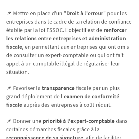
📌 Mettre en place d'un "
Droit à l'erreur
" pour les
entreprises dans le cadre de la relation de confiance
établie par la loi ESSOC. L'objectif est de
renforcer
les relations entre entreprises et administration
fiscale
, en permettant aux entreprises qui ont omis
de consulter un expert-comptable ou qui ont fait
appel à un comptable illégal de régulariser leur
situation.
📌 Favoriser la
transparence
fiscale par un plus
grand déploiement de l'
examen de conformité
fiscale
auprès des entreprises à coût réduit.
📌 Donner une
priorité à l'expert-comptable
dans
certaines démarches fiscales grâce à la
reconnaissance de sa signature
, afin de faciliter