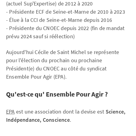
(actuel Sup'Expertise) de 2012 à 2020
- Présidente ECF de Seine-et-Marne de 2010 à 2023
- Élue à la CCI de Seine-et-Marne depuis 2016
- Présidente du CNOEC depuis 2022 (fin de mandat
prévu 2024 sauf si réélection)
Aujourd'hui Cécile de Saint Michel se représente
pour l'élection du prochain ou prochaine
Président(e) du CNOEC au côté du syndicat
Ensemble Pour Agir (EPA).
Qu'est-ce qu' Ensemble Pour Agir ?
EPA
est une association dont la devise est
Science,
Indépendance, Conscience
.