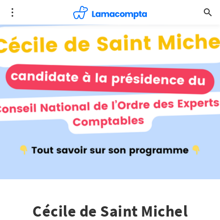
Cécile de Saint Michel