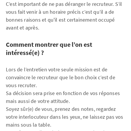
C’est important de ne pas déranger le recruteur. S’il
vous fait venir à un horaire précis c’est qu’il a de
bonnes raisons et qu'il est certainement occupé
avant et après.
Comment montrer que l’on est
intéressé(e) ?
Lors de l’entretien votre seule mission est de
convaincre le recruteur que le bon choix c’est de
vous recruter.
Sa décision sera prise en fonction de vos réponses
mais aussi de votre attitude.
Soyez sûr(e) de vous, prenez des notes, regardez
votre interlocuteur dans les yeux, ne laissez pas vos
mains sous la table.