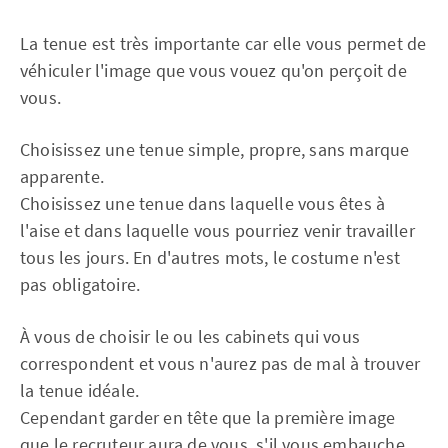
La tenue est très importante car elle vous permet de
véhiculer l'image que vous vouez qu'on perçoit de
vous.
Choisissez une tenue simple, propre, sans marque
apparente.
Choisissez une tenue dans laquelle vous êtes à
l'aise et dans laquelle vous pourriez venir travailler
tous les jours. En d'autres mots, le costume n'est
pas obligatoire.
À vous de choisir le ou les cabinets qui vous
correspondent et vous n'aurez pas de mal à trouver
la tenue idéale.
Cependant garder en tête que la première image
que le recruteur aura de vous, s'il vous embauche,