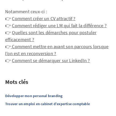
Notamment ceux-ci :
👉
Comment créer un CV attractif ?
👉
Comment rédiger une LM qui fait la différence ?
👉
Quelles sont les démarches pour postuler
efficacement ?
👉
Comment mettre en avant son parcours lorsque
l'on est en reconversion ?
👉
Comment se démarquer sur LinkedIn ?
Mots clés
Développer mon personal branding
Trouver un emploi en cabinet d'expertise comptable