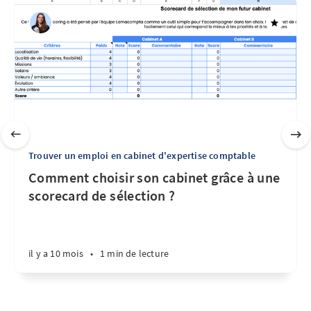
Trouver un emploi en cabinet d'expertise comptable
Comment choisir son cabinet grâce à une
scorecard de sélection ?
il y a 10 mois
•
1 min de lecture