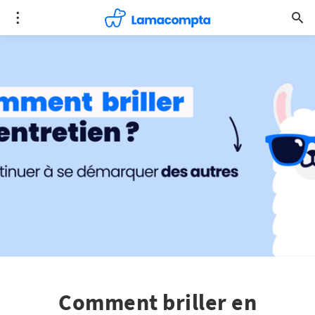
Comment briller en