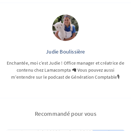
Judie Boulissière
Enchantée, moi c’est Judie ! Office manager et créatrice de
contenu chez Lamacompta 🦙 Vous pouvez aussi
m'entendre sur le podcast de Génération Comptable🎙️
Recommandé pour vous