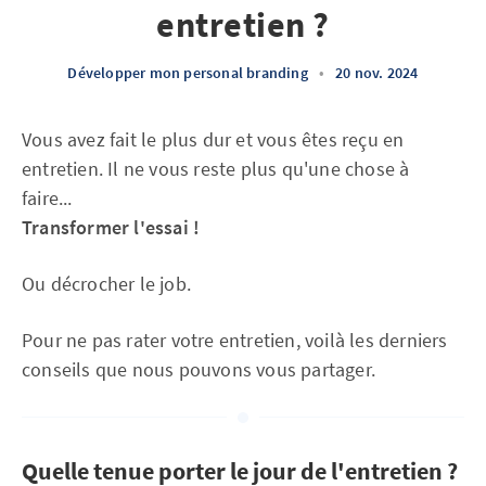
entretien ?
Développer mon personal branding
•
20 nov. 2024
Vous avez fait le plus dur et vous êtes reçu en
entretien. Il ne vous reste plus qu'une chose à
faire...
Transformer l'essai !
Ou décrocher le job.
Pour ne pas rater votre entretien, voilà les derniers
conseils que nous pouvons vous partager.
Quelle tenue porter le jour de l'entretien ?