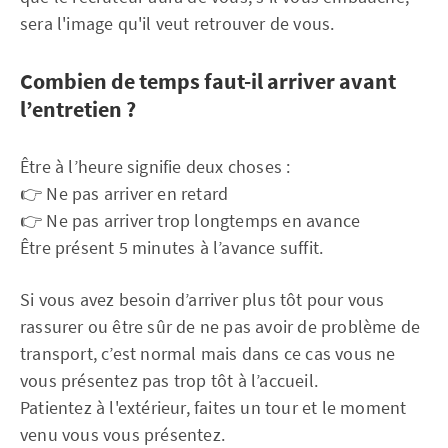
sera l'image qu'il veut retrouver de vous.
Combien de temps faut-il arriver avant
l’entretien ?
Être à l’heure signifie deux choses :
👉 Ne pas arriver en retard
👉 Ne pas arriver trop longtemps en avance
Être présent 5 minutes à l’avance suffit.
Si vous avez besoin d’arriver plus tôt pour vous
rassurer ou être sûr de ne pas avoir de problème de
transport, c’est normal mais dans ce cas vous ne
vous présentez pas trop tôt à l’accueil.
Patientez à l'extérieur, faites un tour et le moment
venu vous vous présentez.