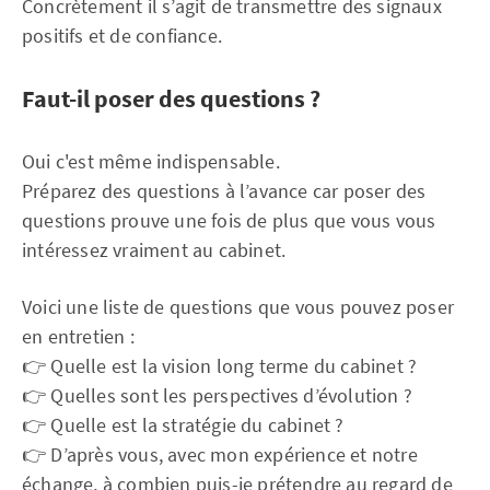
Concrètement il s’agit de transmettre des signaux
positifs et de confiance.
Faut-il poser des questions ?
Oui c'est même indispensable.
Préparez des questions à l’avance car poser des
questions prouve une fois de plus que vous vous
intéressez vraiment au cabinet.
Voici une liste de questions que vous pouvez poser
en entretien :
👉 Quelle est la vision long terme du cabinet ?
👉 Quelles sont les perspectives d’évolution ?
👉 Quelle est la stratégie du cabinet ?
👉 D’après vous, avec mon expérience et notre
échange, à combien puis-je prétendre au regard de