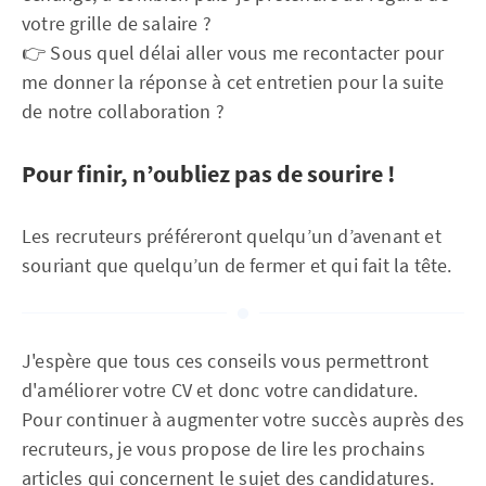
votre grille de salaire ?
👉 Sous quel délai aller vous me recontacter pour
me donner la réponse à cet entretien pour la suite
de notre collaboration ?
Pour finir, n’oubliez pas de sourire !
Les recruteurs préféreront quelqu’un d’avenant et
souriant que quelqu’un de fermer et qui fait la tête.
J'espère que tous ces conseils vous permettront
d'améliorer votre CV et donc votre candidature.
Pour continuer à augmenter votre succès auprès des
recruteurs, je vous propose de lire les prochains
articles qui concernent le sujet des candidatures.