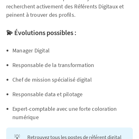
recherchent activement des Référents Digitaux et
peinent à trouver des profils.
💫 Évolutions possibles :
Manager Digital
Responsable de la transformation
Chef de mission spécialisé digital
Responsable data et pilotage
Expert-comptable avec une forte coloration
numérique
💡
Retrouvez tous les postes de
référent digital