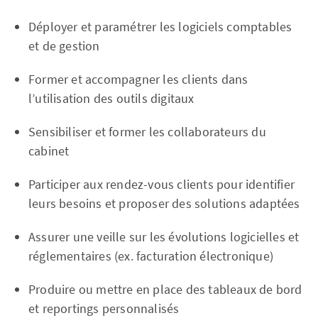
Déployer et paramétrer les logiciels comptables
et de gestion
Former et accompagner les clients dans
l’utilisation des outils digitaux
Sensibiliser et former les collaborateurs du
cabinet
Participer aux rendez-vous clients pour identifier
leurs besoins et proposer des solutions adaptées
Assurer une veille sur les évolutions logicielles et
réglementaires (ex. facturation électronique)
Produire ou mettre en place des tableaux de bord
et reportings personnalisés