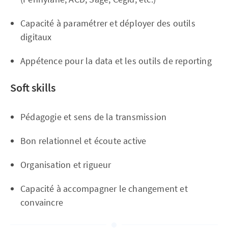
Capacité à paramétrer et déployer des outils
digitaux
Appétence pour la data et les outils de reporting
Soft skills
Pédagogie et sens de la transmission
Bon relationnel et écoute active
Organisation et rigueur
Capacité à accompagner le changement et
convaincre