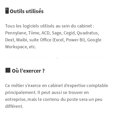
🖥️ Outils utilisés
Tous les logiciels utilisés au sein du cabinet :
Pennylane, Tiime, ACD, Sage, Cegid, Quadratus,
Dext, Waibi, suite Office (Excel, Power BI), Google
Workspace, etc.
🏢 Où l’exercer ?
Ce métier s'exerce en cabinet d’expertise comptable
principalement. Il peut aussi se trouver en
entreprise, mais le contenu du poste sera un peu
différent.