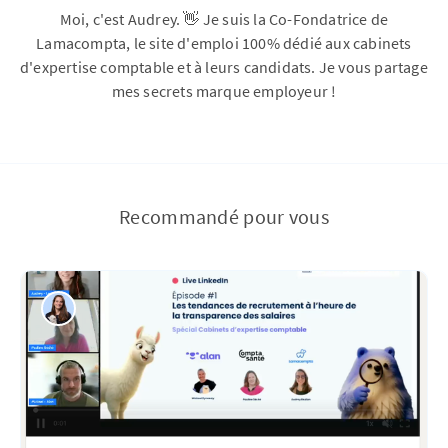
Moi, c'est Audrey. 👋 Je suis la Co-Fondatrice de
Lamacompta, le site d'emploi 100% dédié aux cabinets
d'expertise comptable et à leurs candidats. Je vous partage
mes secrets marque employeur !
Recommandé pour vous