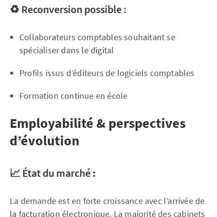
♻️ Reconversion possible :
Collaborateurs comptables souhaitant se
spécialiser dans le digital
Profils issus d’éditeurs de logiciels comptables
Formation continue en école
Employabilité & perspectives
d’évolution
📈
État du marché
:
La demande est en forte croissance avec l’arrivée de
la facturation électronique. La majorité des cabinets