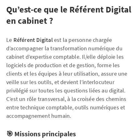
Qu’est-ce que le Référent Digital
en cabinet ?
Le
Référent Digital
est la personne chargée
d’accompagner la transformation numérique du
cabinet d’expertise comptable. Il/elle déploie les
logiciels de production et de gestion, forme les
clients et les équipes à leur utilisation, assure une
veille sur les outils, et devient l’interlocuteur
privilégié sur toutes les questions liées au digital.
C’est un rôle transversal, à la croisée des chemins
entre technique comptable, outils numériques et
accompagnement humain.
🎯 Missions principales