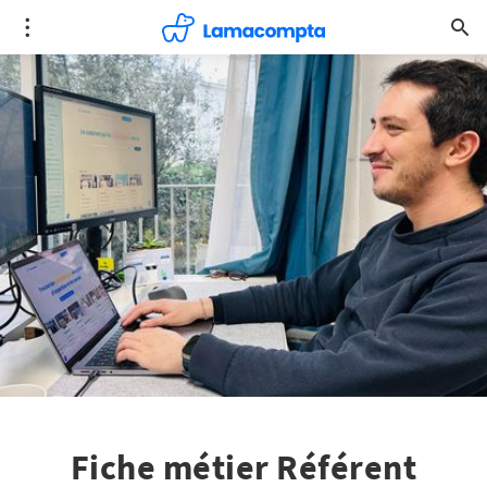
Fiche métier Référent