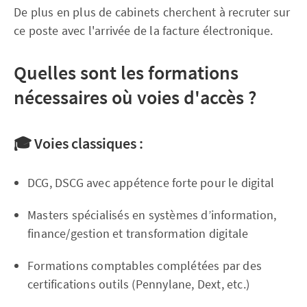
De plus en plus de cabinets cherchent à recruter sur
ce poste avec l'arrivée de la facture électronique.
Quelles sont les formations
nécessaires où voies d'accès ?
🎓
Voies classiques :
DCG, DSCG avec appétence forte pour le digital
Masters spécialisés en systèmes d’information,
finance/gestion et transformation digitale
Formations comptables complétées par des
certifications outils (Pennylane, Dext, etc.)