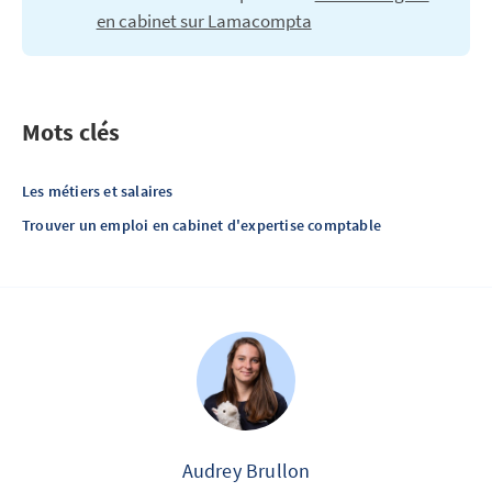
en cabinet sur Lamacompta
Mots clés
Les métiers et salaires
Trouver un emploi en cabinet d'expertise comptable
Audrey Brullon