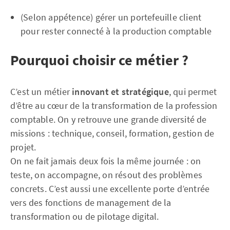
(Selon appétence) gérer un portefeuille client
pour rester connecté à la production comptable
Pourquoi choisir ce métier ?
C’est un métier
innovant et stratégique
, qui permet
d’être au cœur de la transformation de la profession
comptable. On y retrouve une grande diversité de
missions : technique, conseil, formation, gestion de
projet.
On ne fait jamais deux fois la même journée : on
teste, on accompagne, on résout des problèmes
concrets. C’est aussi une excellente porte d’entrée
vers des fonctions de management de la
transformation ou de pilotage digital.