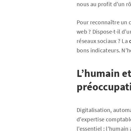
nous au profit d’un rô
Pour reconnaître un c
web ? Dispose-t-il d’u
réseaux sociaux ? La
bons indicateurs. N’h
L’humain et
préoccupat
Digitalisation, autom
d’expertise comptabl
l’essentiel : l’humain