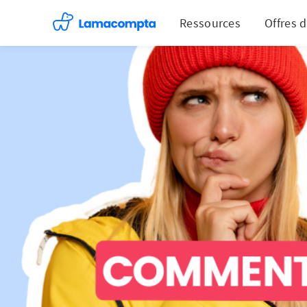
Ressources
Offres 