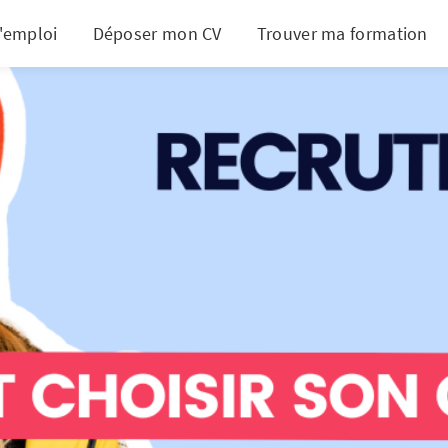
d'emploi
Déposer mon CV
Trouver ma formation