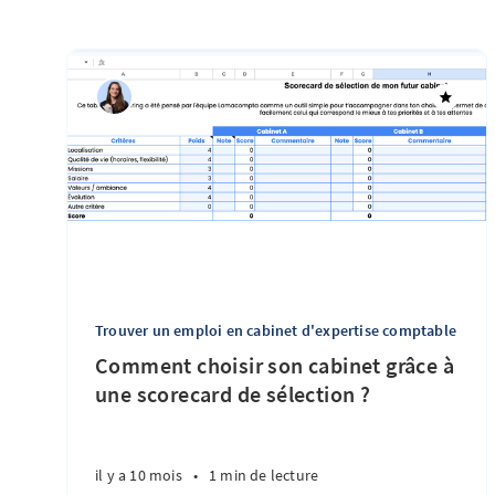
Trouver un emploi en cabinet d'expertise comptable
Comment choisir son cabinet grâce à
une scorecard de sélection ?
il y a 10 mois
•
1 min de lecture