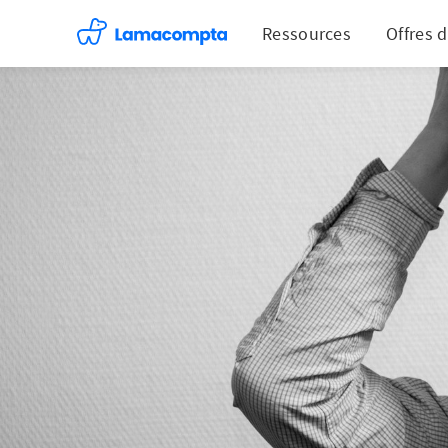
Ressources
Offres 