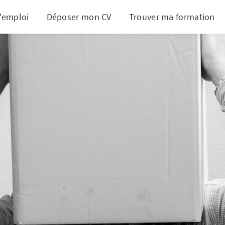
d'emploi
Déposer mon CV
Trouver ma formation