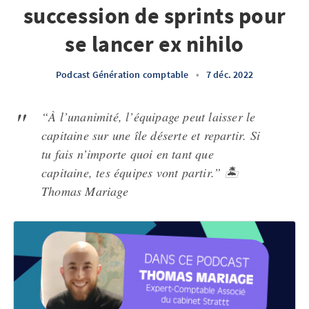
succession de sprints pour
se lancer ex nihilo
Podcast Génération comptable
•
7 déc. 2022
“À l’unanimité, l’équipage peut laisser le
capitaine sur une île déserte et repartir. Si
tu fais n’importe quoi en tant que
capitaine, tes équipes vont partir.” 🏝️
Thomas Mariage