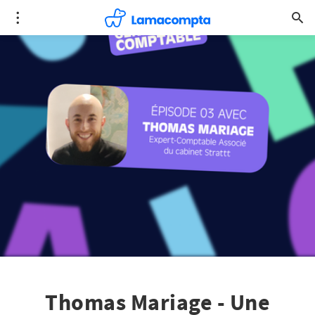
Thomas Mariage - Une