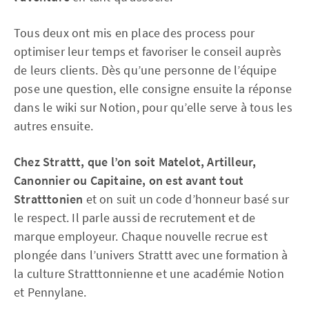
Tous deux ont mis en place des process pour
optimiser leur temps et favoriser le conseil auprès
de leurs clients. Dès qu’une personne de l’équipe
pose une question, elle consigne ensuite la réponse
dans le wiki sur Notion, pour qu’elle serve à tous les
autres ensuite.
Chez Strattt, que l’on soit Matelot, Artilleur,
Canonnier ou Capitaine, on est avant tout
Stratttonien
et on suit un code d’honneur basé sur
le respect. Il parle aussi de recrutement et de
marque employeur. Chaque nouvelle recrue est
plongée dans l’univers Strattt avec une formation à
la culture Stratttonnienne et une académie Notion
et Pennylane.