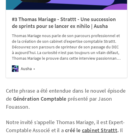
#3 Thomas Mariage - Strattt - Une succession
de sprints pour se lancer ex nihilo | Ausha
Thomas Mariage nous parle de son parcours professionnel et
de la création de son cabinet d’expertise comptable Strattt.
Découvrez son parcours de sprinteur de son passage du DEC
à aujourd’hui. La curiosité n’est pas toujours un vilain défaut,
Thomas Mariage le prouve dans cette interview passionnan…
Ausha
Cette phrase a été entendue dans le nouvel épisode
de
Génération Comptable
présenté par Jason
Fouasson.
Notre invité s’appelle Thomas Mariage, il est Expert-
Comptable Associé et il a
créé le
cabinet Strattt
.
Il