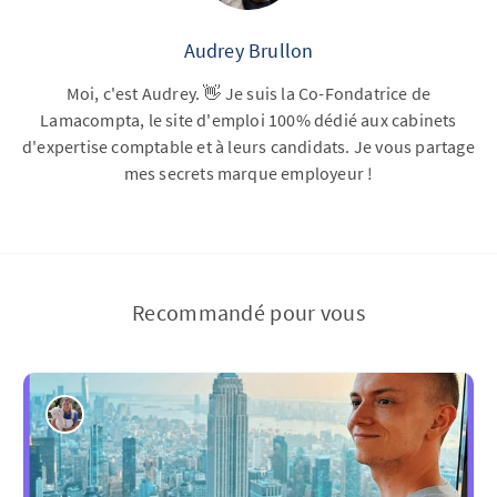
Audrey Brullon
Moi, c'est Audrey. 👋 Je suis la Co-Fondatrice de
Lamacompta, le site d'emploi 100% dédié aux cabinets
d'expertise comptable et à leurs candidats. Je vous partage
mes secrets marque employeur !
Recommandé pour vous