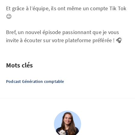
Et grâce à l’équipe, ils ont même un compte Tik Tok
😉
Bref, un nouvel épisode passionnant que je vous
invite à écouter sur votre plateforme préférée ! 🎧
Mots clés
Podcast Génération comptable