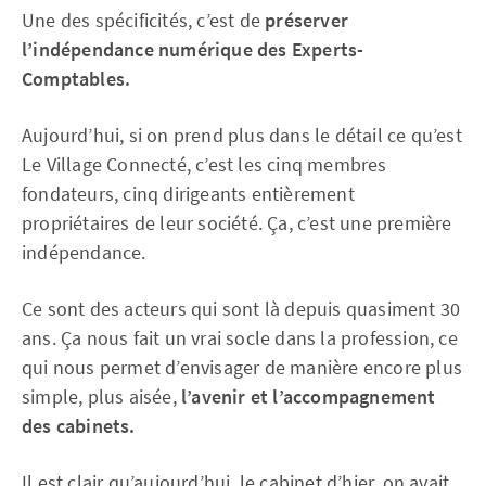
Une des spécificités, c’est de
préserver
l’indépendance numérique des Experts-
Comptables.
Aujourd’hui, si on prend plus dans le détail ce qu’est
Le Village Connecté, c’est les cinq membres
fondateurs, cinq dirigeants entièrement
propriétaires de leur société. Ça, c’est une première
indépendance.
Ce sont des acteurs qui sont là depuis quasiment 30
ans. Ça nous fait un vrai socle dans la profession, ce
qui nous permet d’envisager de manière encore plus
simple, plus aisée,
l’avenir et l’accompagnement
des cabinets.
Il est clair qu’aujourd’hui, le cabinet d’hier, on avait