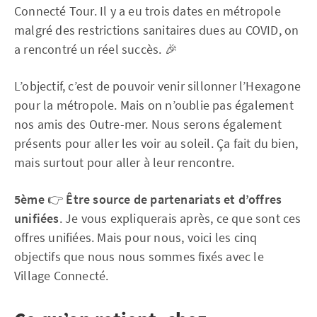
Connecté Tour. Il y a eu trois dates en métropole
malgré des restrictions sanitaires dues au COVID, on
a rencontré un réel succès. 🎉
L’objectif, c’est de pouvoir venir sillonner l’Hexagone
pour la métropole. Mais on n’oublie pas également
nos amis des Outre-mer. Nous serons également
présents pour aller les voir au soleil. Ça fait du bien,
mais surtout pour aller à leur rencontre.
5ème
👉
Être source de partenariats et d’offres
unifiées
. Je vous expliquerais après, ce que sont ces
offres unifiées. Mais pour nous, voici les cinq
objectifs que nous nous sommes fixés avec le
Village Connecté.