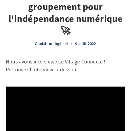
groupement pour
l'indépendance numérique
🚀
Choisir un logiciel
•
9 août 2022
Nous avons interviewé Le Village Connecté !
Retrouvez l'interview ci-dessous.