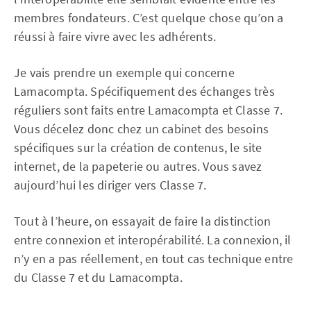
membres fondateurs. C’est quelque chose qu’on a
réussi à faire vivre avec les adhérents.
Je vais prendre un exemple qui concerne
Lamacompta. Spécifiquement des échanges très
réguliers sont faits entre Lamacompta et Classe 7.
Vous décelez donc chez un cabinet des besoins
spécifiques sur la création de contenus, le site
internet, de la papeterie ou autres. Vous savez
aujourd’hui les diriger vers Classe 7.
Tout à l’heure, on essayait de faire la distinction
entre connexion et interopérabilité. La connexion, il
n’y en a pas réellement, en tout cas technique entre
du Classe 7 et du Lamacompta.