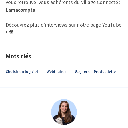
vous retrouve, vous adhérents du Village Connecté :
Lamacompta
!
Découvrez plus d’interviews sur notre page
YouTube
! 🎥
Mots clés
Choisir un logiciel
Webinaires
Gagner en Productivité