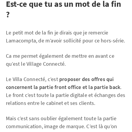
Est-ce que tu as un mot de la fin
?
Le petit mot de la fin je dirais que je remercie
Lamacompta, de m’avoir sollicité pour ce hors-série.
Ca me permet également de mettre en avant ce
qu’est le Village Connecté.
Le Villa Connecté, c’est
proposer des offres qui
concernent la partie front office et la partie back
.
Le front c’est toute la partie digitale et échanges des
relations entre le cabinet et ses clients.
Mais c’est sans oublier également toute la partie
communication, image de marque. C’est là qu’on