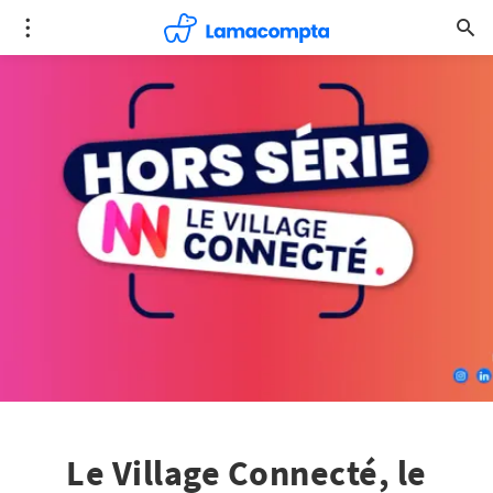
Le Village Connecté, le