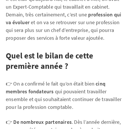
un Expert-Comptable qui travaillait en cabinet.
Demain, très certainement, c’est une
profession qui
va évoluer
et on va se retrouver sur une profession
qui sera plus sur un chef d’entreprise, qui pourra
proposer des services à forte valeur ajoutée.
Quel est le bilan de cette
première année ?
👉 On a confirmé le fait qu’on était bien
cinq
membres fondateurs
qui pouvaient travailler
ensemble et qui souhaitaient continuer de travailler
pour la profession comptable.
👉
De nombreux partenaires
. Dès l’année dernière,