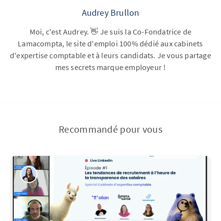
Audrey Brullon
Moi, c'est Audrey. 👋 Je suis la Co-Fondatrice de
Lamacompta, le site d'emploi 100% dédié aux cabinets
d'expertise comptable et à leurs candidats. Je vous partage
mes secrets marque employeur !
Recommandé pour vous