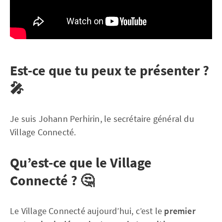
Est-ce que tu peux te présenter ?
🎤
Je suis Johann Perhirin, le secrétaire général du
Village Connecté.
Qu’est-ce que le Village
Connecté ? 🤔
Le Village Connecté aujourd’hui, c’est le
premier