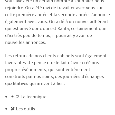
vous avez été un certain nombre à souhaiter nous
rejoindre. On a été ravi de travailler avec vous sur
cette première année et la seconde année s’annonce
également avec vous. On a déjà un nouvel adhérent
qui est arrivé donc qui est Kanta, certainement que
d’ici très peu de temps, il pourrait y avoir de
nouvelles annonces.
Les retours de nos clients cabinets sont également
favorables. Je pense que le fait d’avoir créé nos
propres événements, qui sont entièrement
construits par nos soins, des journées d’échanges
qualitatives qui arrivent à lier :
👨‍💻 La technique
🛠 Les outils