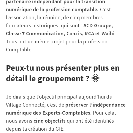
partenaire indépendant pour la transition
numérique de la profession comptable.
C’est
l’association, la réunion, de cinq membres
fondateurs historiques, qui sont :
ACD Groupe,
Classe 7 Communication, Coaxis, RCA et Waibi
.
Tous ont un même projet pour la profession
Comptable.
Peux-tu nous présenter plus en
détail le groupement ? 🌞
Je dirais que l’objectif principal aujourd’hui du
Village Connecté, c’est de
préserver l’indépendance
numérique des Experts-Comptables
. Pour cela,
nous avons
cinq objectifs
qui ont été identifiés
depuis la création du GIE.