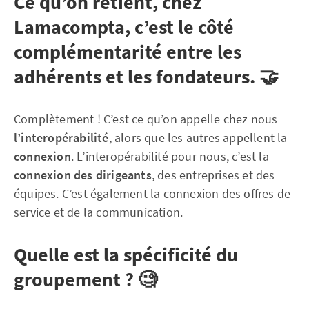
Ce qu’on retient, chez
Lamacompta, c’est le côté
complémentarité entre les
adhérents et les fondateurs. 🤝
Complètement ! C’est ce qu’on appelle chez nous
l’interopérabilité
, alors que les autres appellent la
connexion
. L’interopérabilité pour nous, c’est la
connexion des dirigeants
, des entreprises et des
équipes. C’est également la connexion des offres de
service et de la communication.
Quelle est la spécificité du
groupement ? 🧐