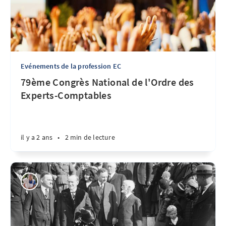
Evénements de la profession EC
79ème Congrès National de l'Ordre des
Experts-Comptables
il y a 2 ans
•
2 min de lecture