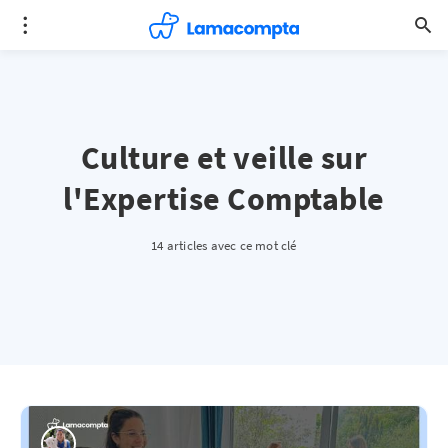
Culture et veille sur
l'Expertise Comptable
14 articles avec ce mot clé