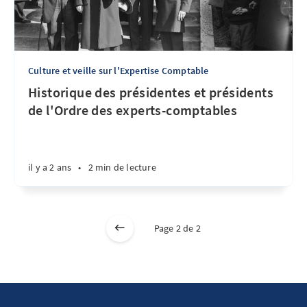
Culture et veille sur l'Expertise Comptable
Historique des présidentes et présidents
de l'Ordre des experts-comptables
il y a 2 ans
•
2 min de lecture
Page 2 de 2