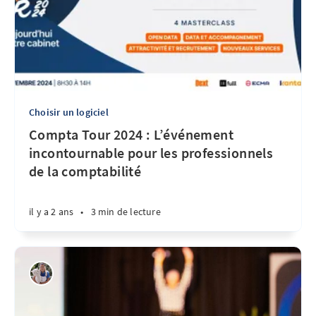
Choisir un logiciel
Compta Tour 2024 : L’événement
incontournable pour les professionnels
de la comptabilité
il y a 2 ans
•
3 min de lecture