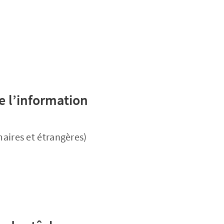
e l’information
maires et étrangères)