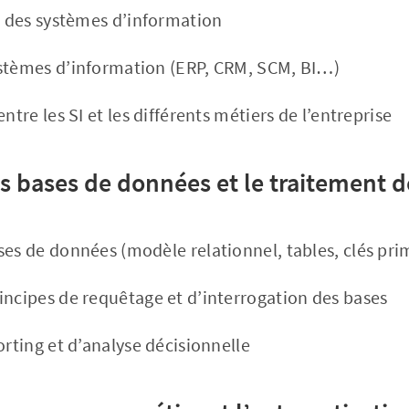
le des systèmes d’information
stèmes d’information (ERP, CRM, SCM, BI…)
ntre les SI et les différents métiers de l’entreprise
es bases de données et le traitement d
ses de données (modèle relationnel, tables, clés pri
incipes de requêtage et d’interrogation des bases
orting et d’analyse décisionnelle