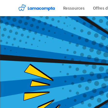
Ressources
Offres 