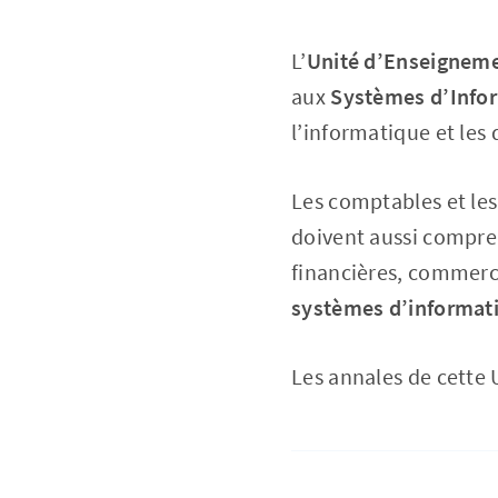
L’
Unité d’Enseigneme
aux
Systèmes d’Infor
l’informatique et les 
Les comptables et les 
doivent aussi compre
financières, commerc
systèmes d’informatio
Les annales de cette 