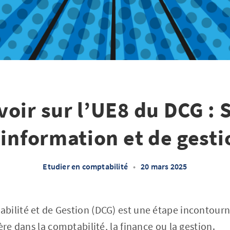
voir sur l’UE8 du DCG :
'information et de gesti
Etudier en comptabilité
•
20 mars 2025
bilité et de Gestion (DCG) est une étape incontourn
ère dans la comptabilité, la finance ou la gestion.