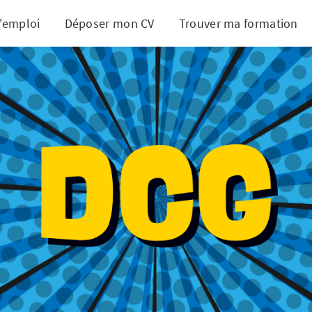
d'emploi
Déposer mon CV
Trouver ma formation