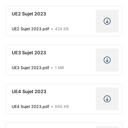
UE2 Sujet 2023
UE2 Sujet 2023.pdf
424 KB
UE3 Sujet 2023
UE3 Sujet 2023.pdf
1 MB
UE4 Sujet 2023
UE4 Sujet 2023.pdf
666 KB