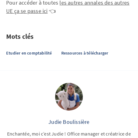
Pour accéder à toutes
les autres annales des autres
UE ça se passe ici
👈
Mots clés
Etudier en comptabilité
Ressources à télécharger
Judie Boulissière
Enchantée, moi c’est Judie ! Office manager et créatrice de