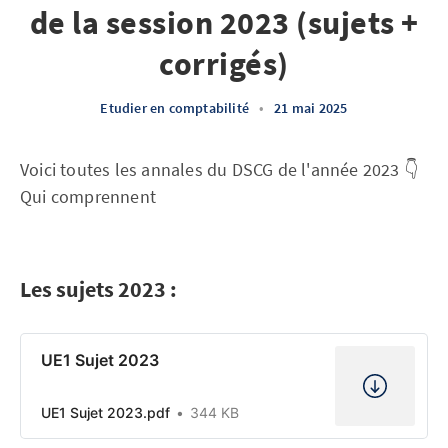
de la session 2023 (sujets +
corrigés)
Etudier en comptabilité
•
21 mai 2025
Voici toutes les annales du DSCG de l'année 2023 👇
Qui comprennent
Les sujets 2023 :
UE1 Sujet 2023
UE1 Sujet 2023.pdf
344 KB