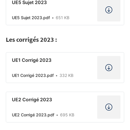
UE5 Sujet 2023
UE5 Sujet 2023.pdf
651 KB
Les corrigés 2023 :
UE1 Corrigé 2023
UE1 Corrigé 2023.pdf
332 KB
UE2 Corrigé 2023
UE2 Corrigé 2023.pdf
695 KB