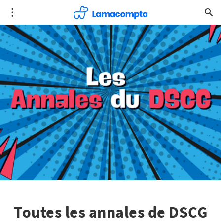
Toutes les annales de DSCG