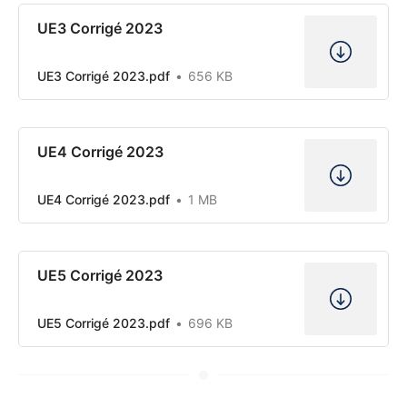
UE3 Corrigé 2023
UE3 Corrigé 2023.pdf
656 KB
UE4 Corrigé 2023
UE4 Corrigé 2023.pdf
1 MB
UE5 Corrigé 2023
UE5 Corrigé 2023.pdf
696 KB