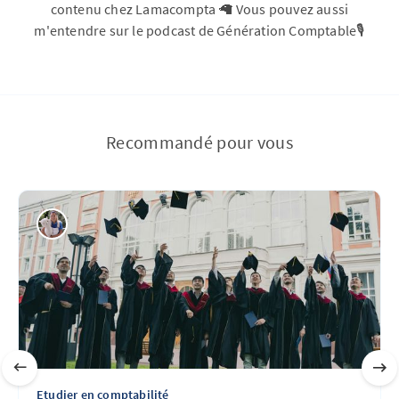
contenu chez Lamacompta 🦙 Vous pouvez aussi
m'entendre sur le podcast de Génération Comptable🎙️
Recommandé pour vous
Etudier en comptabilité