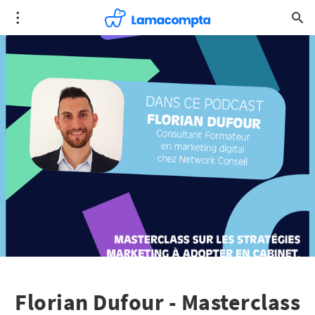
Florian Dufour - Masterclass