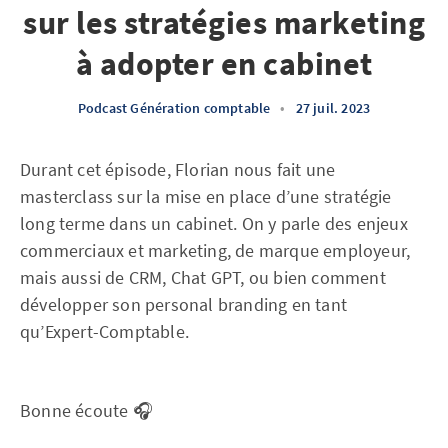
sur les stratégies marketing
à adopter en cabinet
Podcast Génération comptable
•
27 juil. 2023
Durant cet épisode, Florian nous fait une
masterclass sur la mise en place d’une stratégie
long terme dans un cabinet. On y parle des enjeux
commerciaux et marketing, de marque employeur,
mais aussi de CRM, Chat GPT, ou bien comment
développer son personal branding en tant
qu’Expert-Comptable.
Bonne écoute 🎧