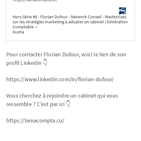
Hors-Série #6 - Florian Dufour - Network Conseil - Masterclass
sur les stratégies marketing à adopter en cabinet | Génération
Comptable
Ausha
Pour contacter Florian Dufour, voici le lien de son
profil Linkedin 👇
https://www.linkedin.com/in/florian-dufour/
Vous cherchez à rejoindre un cabinet qui vous
ressemble ? C'est par ici 👇
https://lamacompta.co/