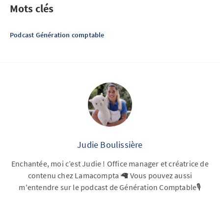
Mots clés
Podcast Génération comptable
Judie Boulissière
Enchantée, moi c’est Judie ! Office manager et créatrice de
contenu chez Lamacompta 🦙 Vous pouvez aussi
m'entendre sur le podcast de Génération Comptable🎙️