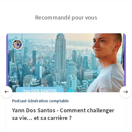
Recommandé pour vous
Podcast Génération comptable
Yann Dos Santos - Comment challenger
sa vie... et sa carrière ?