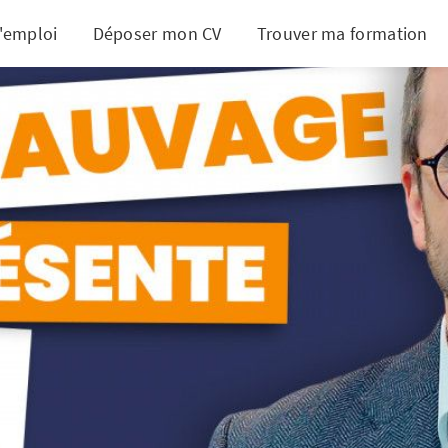
d'emploi
Déposer mon CV
Trouver ma formation