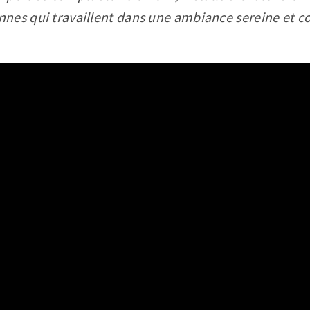
es qui travaillent dans une ambiance sereine et co