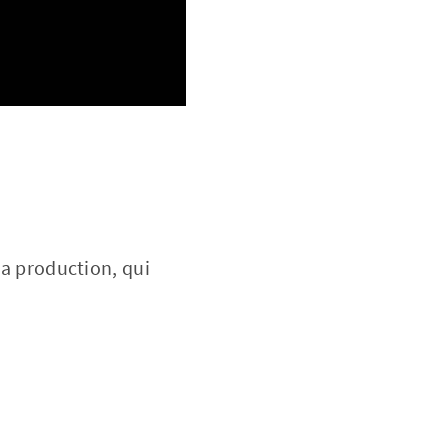
la production, qui