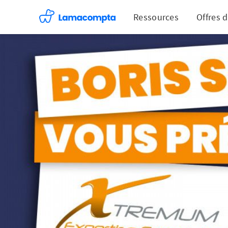
Ressources
Offres 