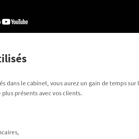
tilisés
sés dans le cabinet, vous aurez un gain de temps sur 
 plus présents avec vos clients.
caires,