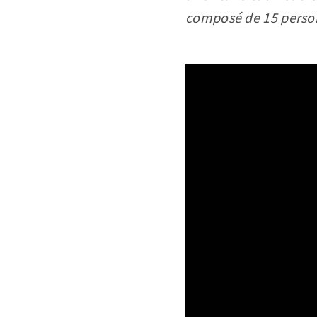
composé de 15 personn