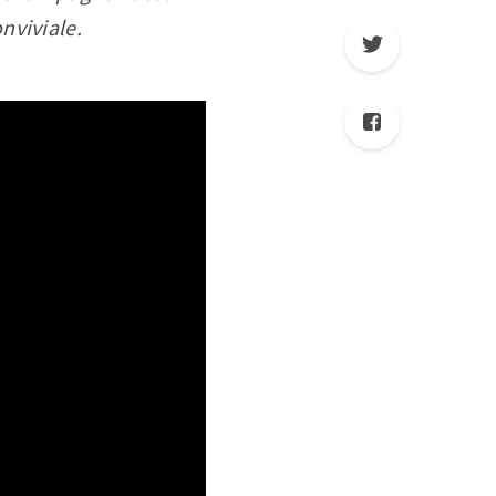
nviviale.