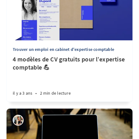
Trouver un emploi en cabinet d'expertise comptable
4 modèles de CV gratuits pour l’expertise
comptable 💪
il y a 3 ans
•
2 min de lecture