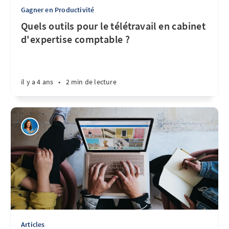
Gagner en Productivité
Quels outils pour le télétravail en cabinet
d'expertise comptable ?
il y a 4 ans
•
2 min de lecture
Articles