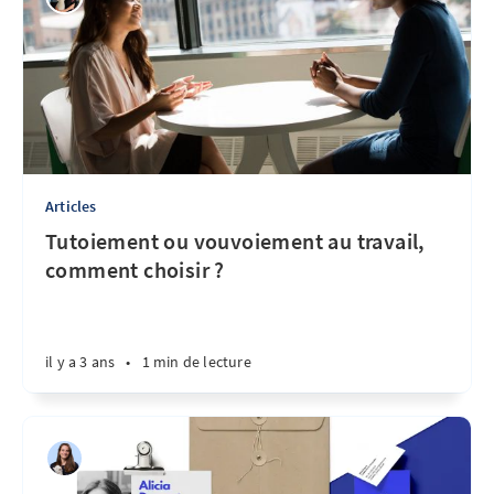
Articles
Tutoiement ou vouvoiement au travail,
comment choisir ?
il y a 3 ans
•
1 min de lecture